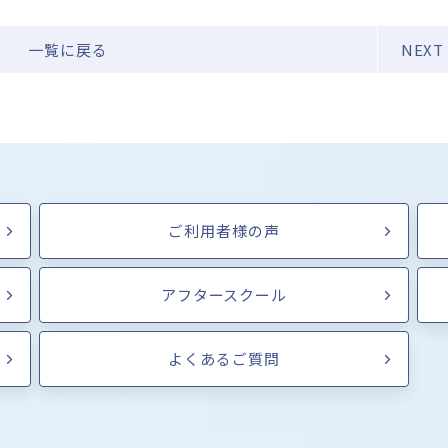
一覧に戻る
NEXT
ご利用者様の声
アフタースクール
よくあるご質問