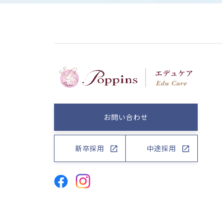
お問い合わせ
新卒採用
中途採用