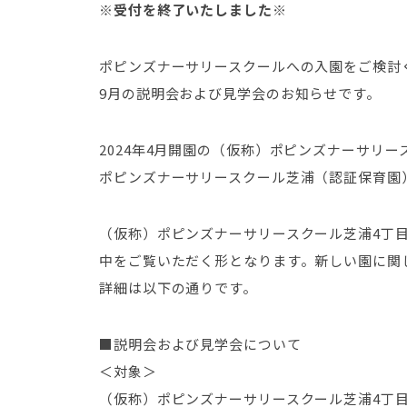
※受付を終了いたしました※
ポピンズナーサリースクールへの入園をご検討
9月の説明会および見学会のお知らせです。
2024年4月開園の（仮称）ポピンズナーサリー
ポピンズナーサリースクール芝浦（認証保育園
（仮称）ポピンズナーサリースクール芝浦4丁
中をご覧いただく形となります。新しい園に関
詳細は以下の通りです。
■説明会および見学会について
＜対象＞
（仮称）ポピンズナーサリースクール芝浦4丁