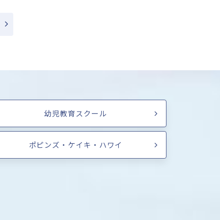
幼児教育スクール
ポピンズ・ケイキ・ハワイ