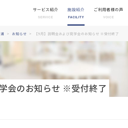
サービス紹介
施設紹介
ご利用者様の声
SERVICE
FACILITY
VOICE
芝浦
お知らせ
【9月】説明会および見学会のお知らせ ※受付終了
学会のお知らせ ※受付終了