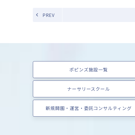
PREV
ポピンズ施設一覧
ナーサリースクール
新規開園・運営・委託コンサルティング