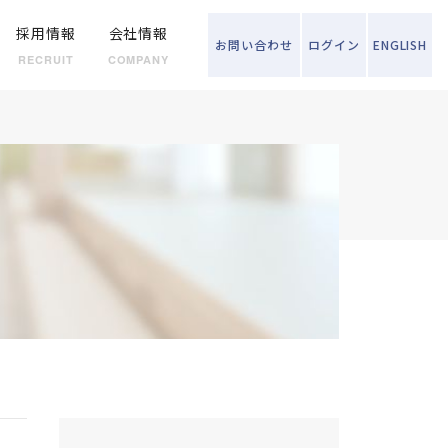
採用情報
会社情報
お問い
合わせ
ログイン
ENGLISH
RECRUIT
COMPANY