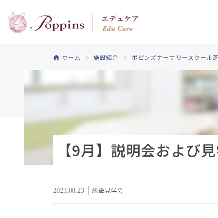
ホーム
施設紹介
ポピンズナーサリースクール
【9月】説明会および見
施設見学会
2023.08.23