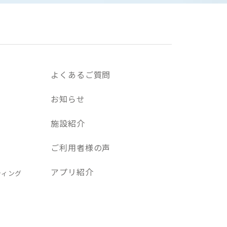
よくあるご質問
お知らせ
施設紹介
ご利用者様の声
アプリ紹介
ティング