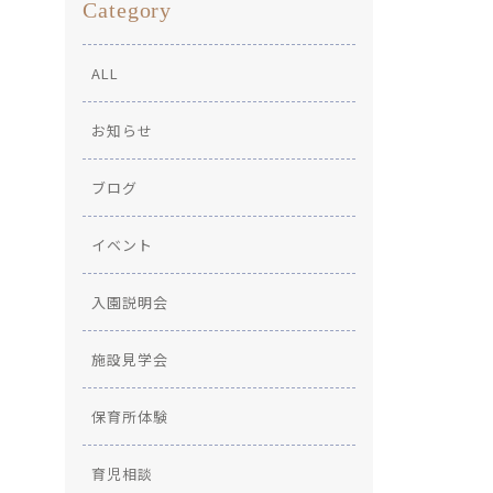
Category
ALL
お知らせ
ブログ
イベント
入園説明会
施設見学会
保育所体験
育児相談