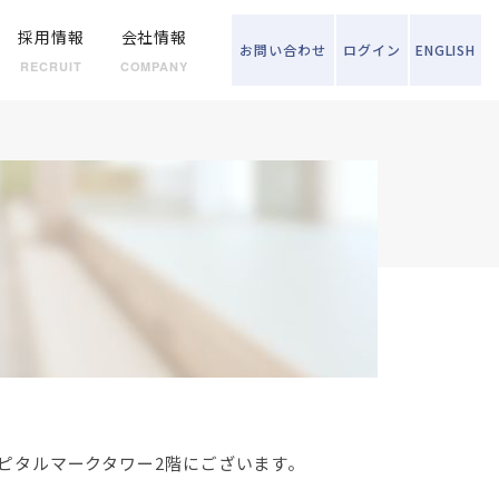
採用情報
会社情報
お問い
合わせ
ログイン
ENGLISH
RECRUIT
COMPANY
ピタルマークタワー2階にございます。