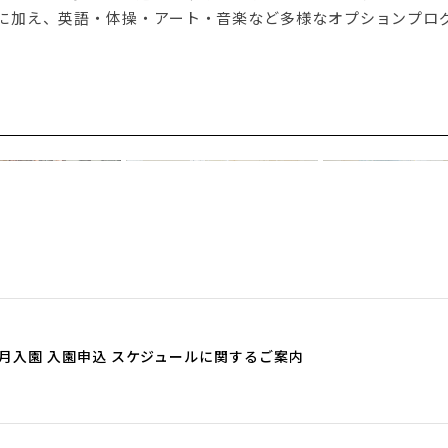
に加え、英語・体操・アート・音楽など多様なオプションプロ
4月入園 入園申込 スケジュールに関するご案内