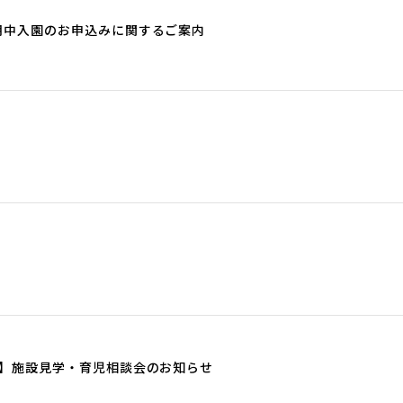
）期中入園のお申込みに関するご案内
7月】施設見学・育児相談会のお知らせ