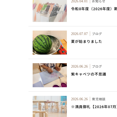
お知らせ
2026.04.01
令和8年度（2026年度
ブログ
2026.07.07
夏が始まりました
ブログ
2026.06.26
紫キャベツの不思議
育児相談
2026.06.26
※満員御礼【2026年0