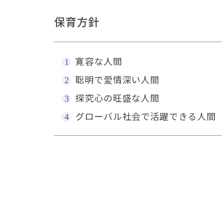
保育方針
寛容な人間
聡明で愛情深い人間
探究心の旺盛な人間
グローバル社会で活躍できる人間