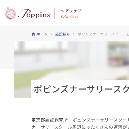
ホーム
施設紹介
ポピンズナーサリースクール
ポピンズナーサリース
東京都認証保育所「ポピンズナーサリースクール
ナーサリースクール周辺にはたくさんの運河が