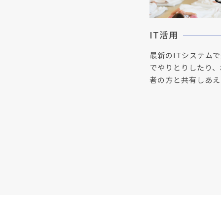
IT活用
最新のITシステム
でやりとりしたり、
者の方と共有しあえ