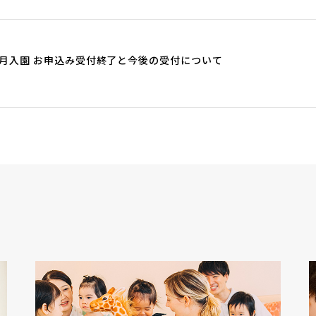
）4月入園 お申込み受付終了と今後の受付について