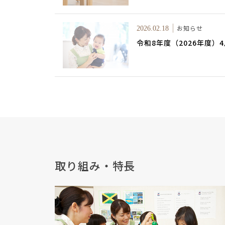
お知らせ
2026.02.18
令和8年度（2026年度
取り組み・特長