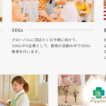
SDGs
グローバルに羽ばたくお子様に向けて、
SDGsIPO企業として、普段の活動の中でSDGs
教育を行います。