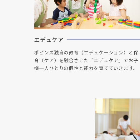
エデュケア
ポピンズ独自の教育（エデュケーション）と保
育（ケア）を融合させた「エデュケア」でお子
様一人ひとりの個性と能力を育てていきます。