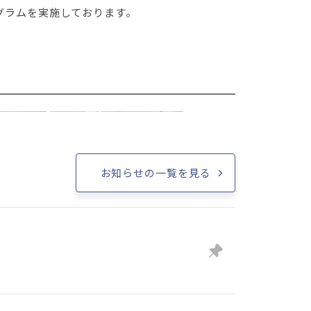
グラムを実施しております。
お知らせの一覧を見る