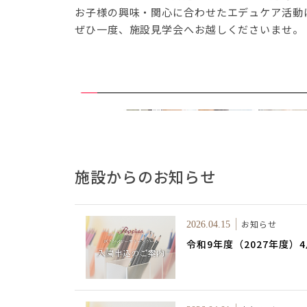
お子様の興味・関心に合わせたエデュケア活動
ぜひ一度、施設見学会へお越しくださいませ。
施設からのお知らせ
お知らせ
2026.04.15
令和9年度（2027年度）