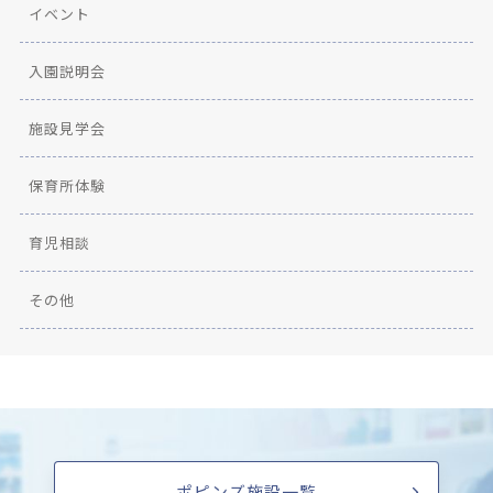
イベント
入園説明会
施設見学会
保育所体験
育児相談
その他
ポピンズ施設一覧