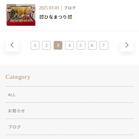
ブログ
2025.03.03
ひなまつり
1
2
3
4
5
6
7
Category
ALL
お知らせ
ブログ