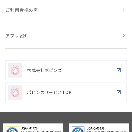
ご利用者様の声
アプリ紹介
株式会社ポピンズ
ポピンズサービスTOP