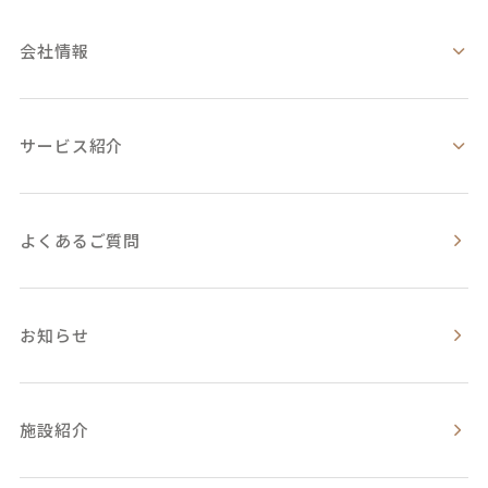
会社情報
サービス紹介
よくあるご質問
お知らせ
施設紹介