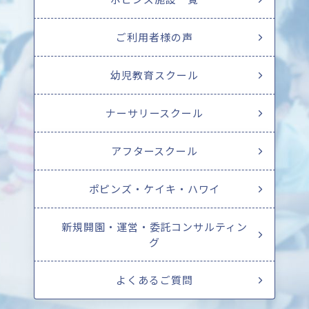
ご利用者様の声
幼児教育スクール
ナーサリースクール
アフタースクール
ポピンズ・ケイキ・ハワイ
新規開園・運営・委託コンサルティン
グ
よくあるご質問