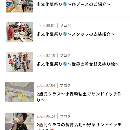
多文化夏祭り
～各ブースのご紹介～
ブログ
2025.08.01
多文化夏祭り
～スタッフの衣装紹介～
ブログ
2025.07.19
多文化夏祭り
～世界の着せ替え塗り絵～
ブログ
2025.07.04
2歳児クラス～小麦粉粘土でサンドイッチ作
り～
ブログ
2025.06.24
2歳児クラスの食育活動～野菜サンドイッチ