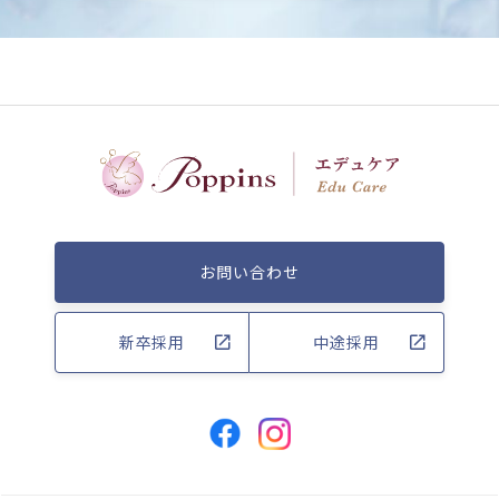
お問い合わせ
新卒採用
中途採用