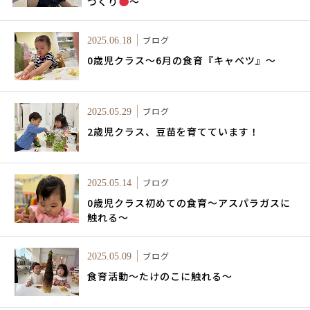
づくり
～
ブログ
2025.06.18
0歳児クラス～6月の食育『キャベツ』～
ブログ
2025.05.29
2歳児クラス、豆苗を育てています！
ブログ
2025.05.14
0歳児クラス初めての食育～アスパラガスに
触れる～
ブログ
2025.05.09
食育活動～たけのこに触れる～