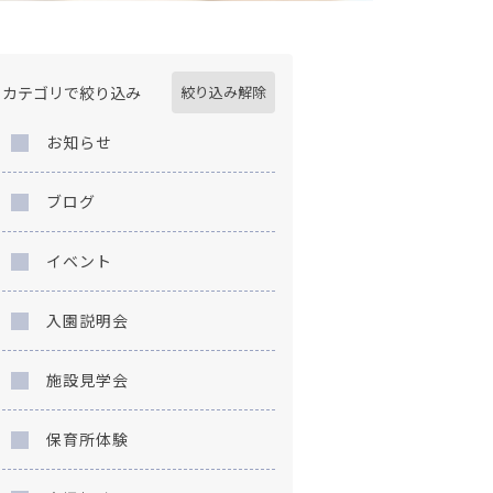
カテゴリで絞り込み
絞り込み解除
お知らせ
ブログ
イベント
入園説明会
施設見学会
保育所体験