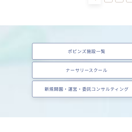
ポピンズ施設一覧
ナーサリースクール
新規開園・運営・委託コンサルティング