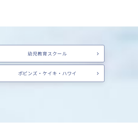
幼児教育スクール
ポピンズ・ケイキ・ハワイ