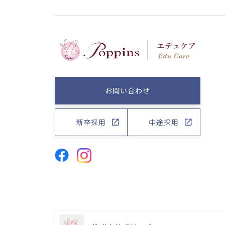
お問い合わせ
新卒採用
中途採用