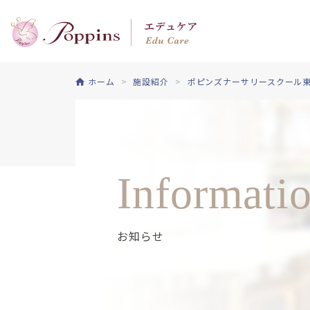
ホーム
施設紹介
ポピンズナーサリースクール
Informati
お知らせ