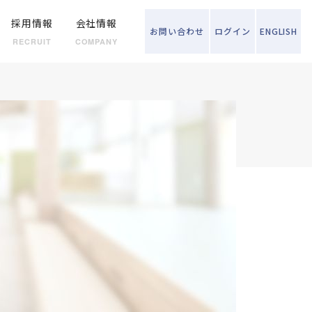
採用情報
会社情報
お問い
合わせ
ログイン
ENGLISH
RECRUIT
COMPANY