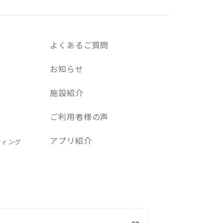
よくあるご質問
お知らせ
施設紹介
ご利用者様の声
アプリ紹介
ティング