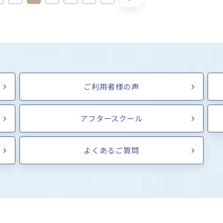
ご利用者様の声
アフタースクール
よくあるご質問