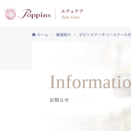
ホーム
施設紹介
ポピンズナーサリースクール
Informati
お知らせ