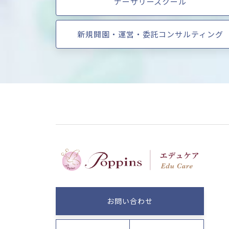
ナーサリースクール
新規開園・運営・委託コンサルティング
お問い合わせ