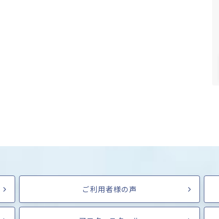
ご利用者様の声