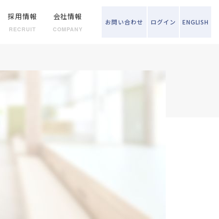
採用情報
会社情報
お問い
合わせ
ログイン
ENGLISH
RECRUIT
COMPANY