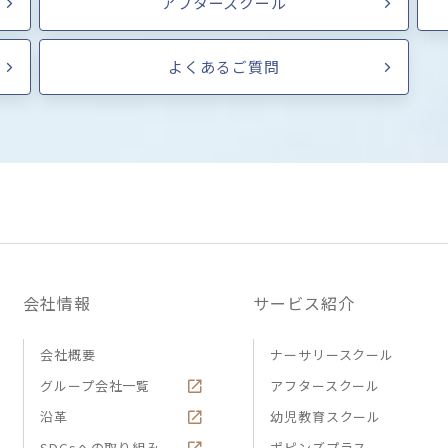
アフタースクール
よくあるご質問
会社情報
サービス紹介
会社概要
ナーサリースクール
グループ会社一覧
アフタースクール
沿革
幼児教育スクール
SDGsへの取り組み
ポピンズプラス