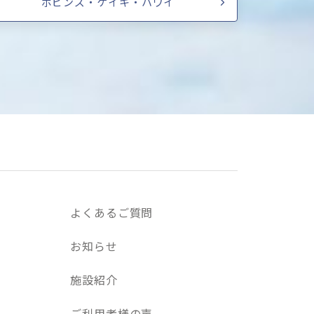
ポピンズ・ケイキ・ハワイ
よくあるご質問
お知らせ
施設紹介
ご利用者様の声