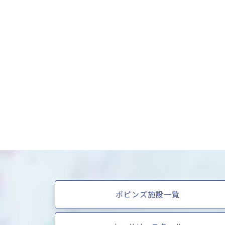
ポピンズ施設一覧