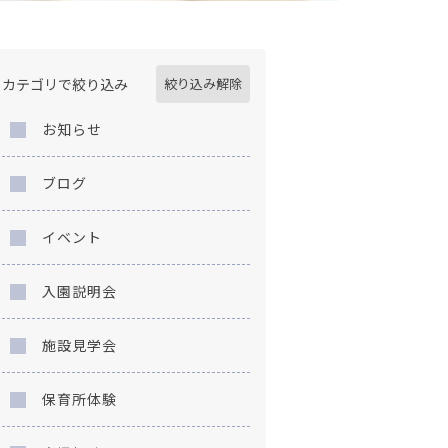
カテゴリで絞り込み
絞り込み解除
お知らせ
ブログ
イベント
入園説明会
施設見学会
保育所体験