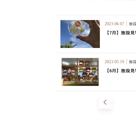
施
2023.06.07
【7月】施設見
施
2023.05.19
【6月】施設見