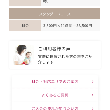
時）
スタンダードコース
料金
3,500円×11時間＝38,500円
ご利用者様の声
実際に体験された方の声をご紹
介します
料金・対応エリアのご案内
よくあるご質問
ご入会の流れが知りたい方