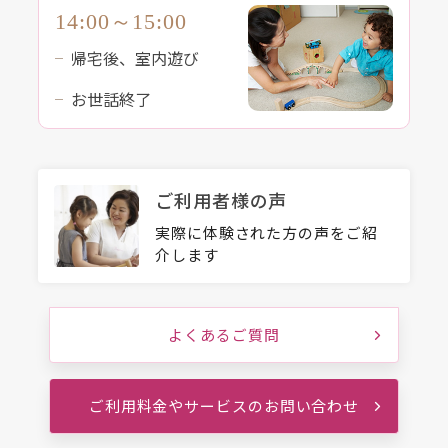
14:00～15:00
帰宅後、室内遊び
お世話終了
ご利用者様の声
実際に体験された方の声をご紹
介します
よくあるご質問
ご利用料金やサービスのお問い合わせ