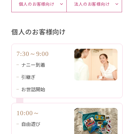
個人のお客様向け
法人のお客様向け
個人のお客様向け
7:30～9:00
ナニー到着
引継ぎ
お世話開始
10:00～
自由遊び