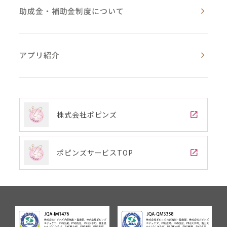
助成金・補助金制度について
アプリ紹介
株式会社ポピンズ
ポピンズサービスTOP