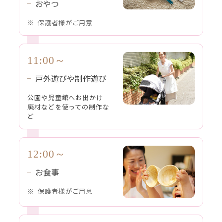
おやつ
保護者様がご用意
11:00～
戸外遊びや制作遊び
公園や児童館へお出かけ
廃材などを使っての制作な
ど
12:00～
お食事
保護者様がご用意