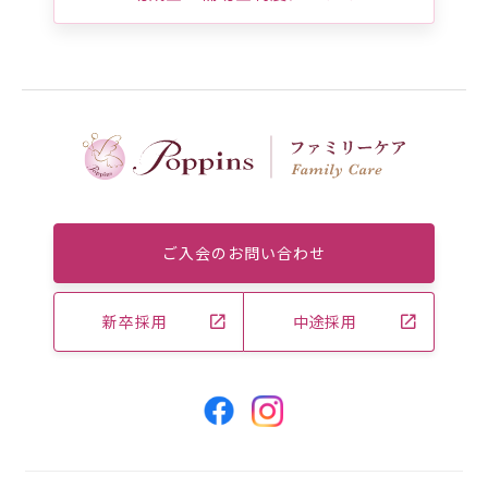
ご入会のお問い合わせ
新卒採用
中途採用