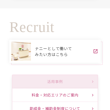
Recruit
ナニーとして働いて
みたい方はこちら
活用事例
料金・対応エリアのご案内
助成金・補助金制度について