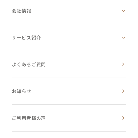
会社情報
サービス紹介
よくあるご質問
お知らせ
ご利用者様の声