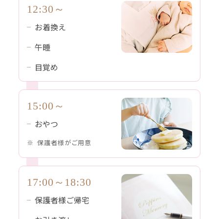
12:30～
お着換え
午睡
目覚め
15:00～
おやつ
保護者様がご用意
17:00～18:30
保護者様ご帰宅