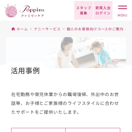
スタッフ
新規入会
募集
ログイン
MENU
ホーム
ナニーサービス
個人のお客様向けコースのご案内
活用事例
在宅勤務や育児休業からの職場復帰、外出中のお世
話等、お子様とご家族様のライフスタイルに合わせ
たサポートをご提供いたします。