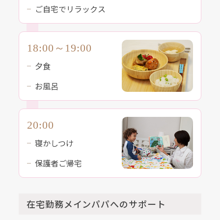
ご自宅でリラックス
18:00～19:00
夕食
お風呂
20:00
寝かしつけ
保護者ご帰宅
在宅勤務メインパパへのサポート