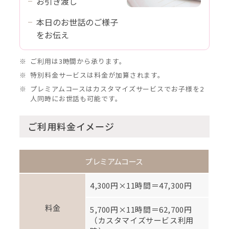
お引き渡し
本日のお世話のご様子
を
お伝え
ご利用は3時間から承ります。
特別料金サービスは料金が加算されます。
プレミアムコースはカスタマイズサービスでお子様を2
人同時にお世話も可能です。
ご利用料金イメージ
プレミアムコース
4,300円×11時間＝47,300円
料金
5,700円×11時間＝62,700円
（カスタマイズサービス利用