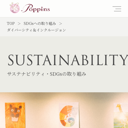
TOP
SDGsへの取り組み
ダイバーシティ＆インクルージョン
SUSTAINABILIT
サステナビリティ・SDGsの取り組み