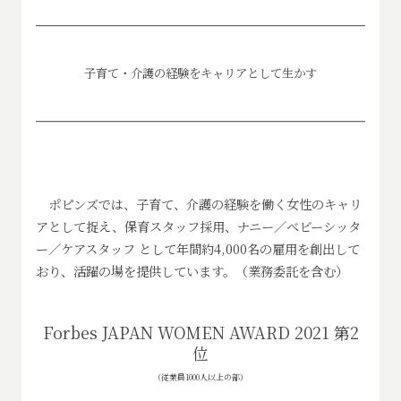
子育て・介護の経験をキャリアとして生かす
ポピンズでは、子育て、介護の経験を働く女性のキャリ
アとして捉え、保育スタッフ採用、ナニー／ベビーシッタ
ー／ケアスタッフ として年間約4,000名の雇用を創出して
おり、活躍の場を提供しています。（業務委託を含む）
Forbes JAPAN WOMEN AWARD 2021 第2
位
（従業員1000人以上の部）