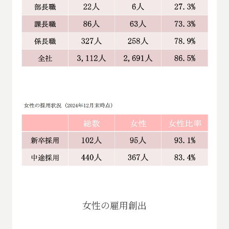
女性の雇用創出