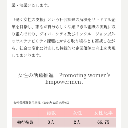
議・決議いたします。
『働く女性の支援』という社会課題の解決をリードする企
業を目指し、誰もが自分らしく活躍できる組織の実現に取
り組んでおり、ダイバーシティ及びインクルージョン以外
のサステナビリティ課題に対する取り組みとも連携しなが
ら、社会の変化に対応した持続的な企業価値の向上を実現
してまいります。
女性の活躍推進 Promoting women's
Empowerment