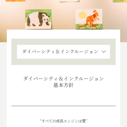
ダイバーシティ＆インクルージョン
ダイバーシティ＆インクルージョン
基本方針
“すべての成長エンジンは愛”