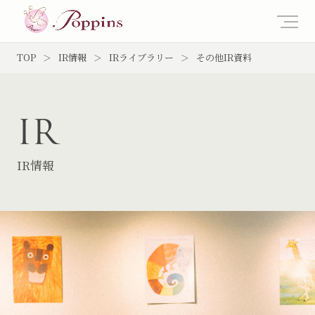
TOP
IR情報
IRライブラリー
その他IR資料
IR
IR情報