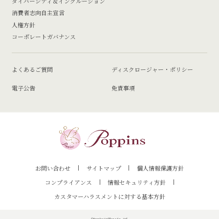
ダイバーシティ＆インクルージョン
消費者志向自主宣言
人権方針
コーポレートガバナンス
よくあるご質問
ディスクロージャー・ポリシー
電子公告
免責事項
お問い合わせ
サイトマップ
個人情報保護方針
コンプライアンス
情報セキュリティ方針
カスタマーハラスメントに対する基本方針