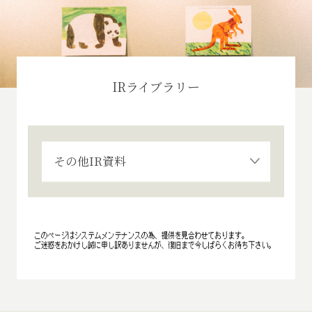
IRライブラリー
その他IR資料