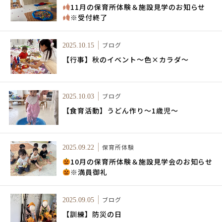
11月の保育所体験＆施設見学のお知らせ
※受付終了
ブログ
2025.10.15
【行事】秋のイベント～色×カラダ～
ブログ
2025.10.03
【食育活動】うどん作り～1歳児～
保育所体験
2025.09.22
10月の保育所体験＆施設見学会のお知らせ
※満員御礼
ブログ
2025.09.05
【訓練】防災の日