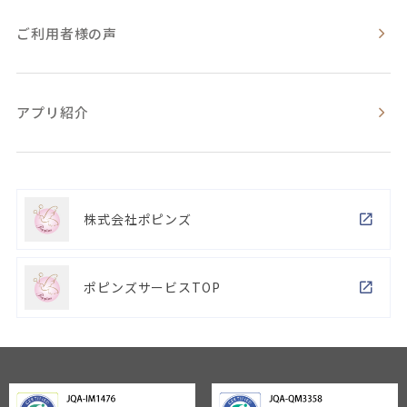
ご利用者様の声
アプリ紹介
株式会社ポピンズ
ポピンズサービスTOP