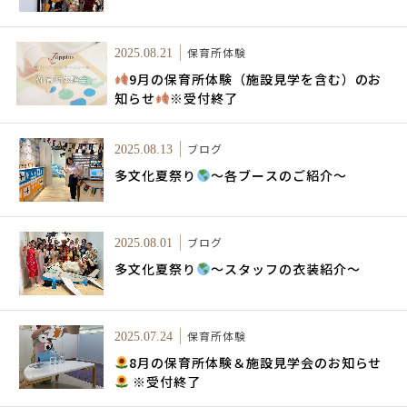
保育所体験
2025.08.21
9月の保育所体験（施設見学を含む）のお
知らせ
※受付終了
ブログ
2025.08.13
多文化夏祭り
～各ブースのご紹介～
ブログ
2025.08.01
多文化夏祭り
～スタッフの衣装紹介～
保育所体験
2025.07.24
8月の保育所体験＆施設見学会のお知らせ
※受付終了