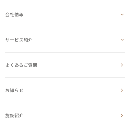
会社情報
サービス紹介
よくあるご質問
お知らせ
施設紹介