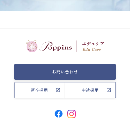
お問い合わせ
新卒採用
中途採用