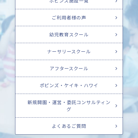
ポピンズ施設一覧
ご利用者様の声
幼児教育スクール
ナーサリースクール
アフタースクール
ポピンズ・ケイキ・ハワイ
新規開園・運営・委託コンサルティン
グ
よくあるご質問