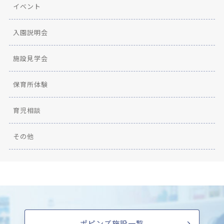
イベント
入園説明会
施設見学会
保育所体験
育児相談
その他
ポピンズ施設一覧