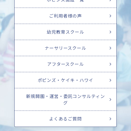
ご利用者様の声
幼児教育スクール
ナーサリースクール
アフタースクール
ポピンズ・ケイキ・ハワイ
新規開園・運営・委託コンサルティン
グ
よくあるご質問