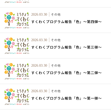
その他
2026.03.30
すくわくプログラム報告「色」～第四弾～
その他
2026.03.30
すくわくプログラム報告「色」～第三弾～
その他
2026.03.30
すくわくプログラム報告「色」～第二弾～
その他
2026.03.30
すくわくプログラム報告「色」～第一弾～