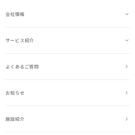
会社情報
サービス紹介
よくあるご質問
お知らせ
施設紹介