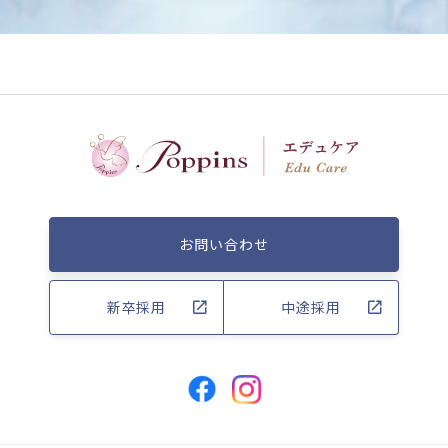
お問い合わせ
新卒採用
中途採用