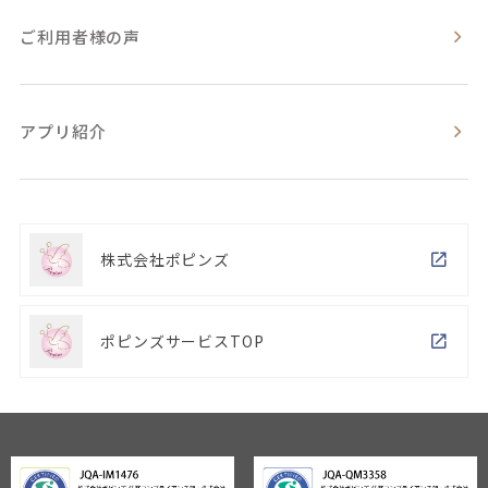
ご利用者様の声
アプリ紹介
株式会社ポピンズ
ポピンズサービスTOP