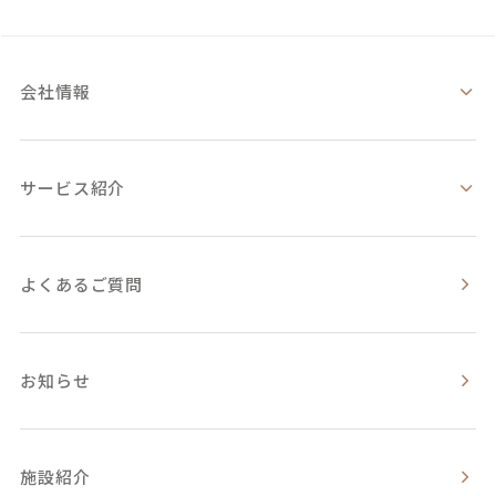
会社情報
サービス紹介
よくあるご質問
お知らせ
施設紹介