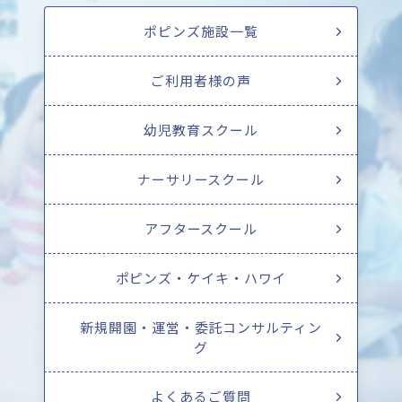
ポピンズ施設一覧
ご利用者様の声
幼児教育スクール
ナーサリースクール
アフタースクール
ポピンズ・ケイキ・ハワイ
新規開園・運営・委託コンサルティン
グ
よくあるご質問