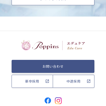
お問い合わせ
新卒採用
中途採用