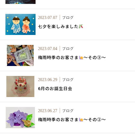
ブログ
2023.07.07
七夕を楽しみました
ブログ
2023.07.04
梅雨時季のお客さま
～その③～
ブログ
2023.06.29
6月のお誕生日会
ブログ
2023.06.27
梅雨時季のお客さま
～その②～