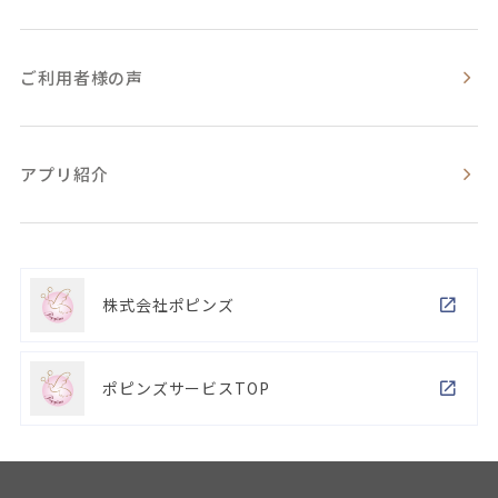
ご利用者様の声
アプリ紹介
株式会社ポピンズ
ポピンズサービスTOP