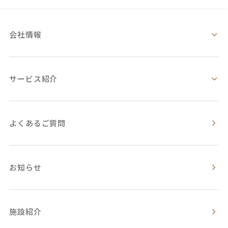
会社情報
サービス紹介
よくあるご質問
お知らせ
施設紹介