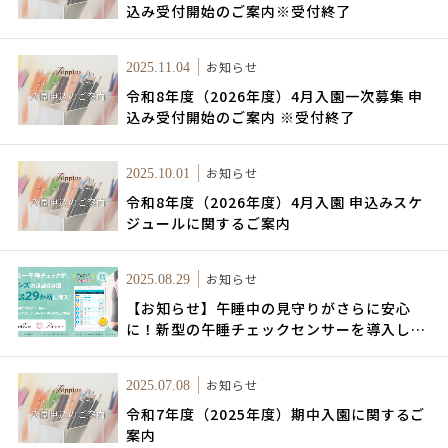
込み受付開始のご案内※受付終了
お知らせ
2025.11.04
令和8年度（2026年度）4月入園一次募集 申
込み受付開始のご案内 ※受付終了
お知らせ
2025.10.01
令和8年度（2026年度）4月入園 申込みスケ
ジュールに関するご案内
お知らせ
2025.08.29
【お知らせ】午睡中の見守りがさらに安心
に！新型の午睡チェックセンサーを導入しま
した
お知らせ
2025.07.08
令和7年度（2025年度）期中入園に関するご
案内