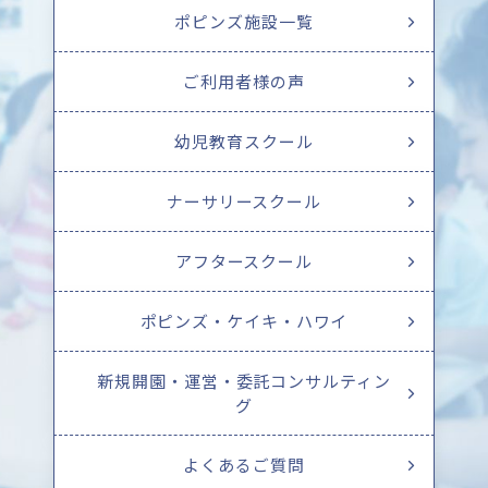
ポピンズ施設一覧
ご利用者様の声
幼児教育スクール
ナーサリースクール
アフタースクール
ポピンズ・ケイキ・ハワイ
新規開園・運営・委託コンサルティン
グ
よくあるご質問