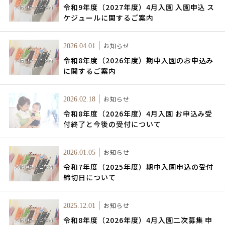
令和9年度（2027年度）4月入園 入園申込 ス
ケジュールに関するご案内
お知らせ
2026.04.01
令和8年度（2026年度）期中入園のお申込み
に関するご案内
お知らせ
2026.02.18
令和8年度（2026年度）4月入園 お申込み受
付終了と今後の受付について
お知らせ
2026.01.05
令和7年度（2025年度）期中入園申込の受付
締切日について
お知らせ
2025.12.01
令和8年度（2026年度）4月入園二次募集 申