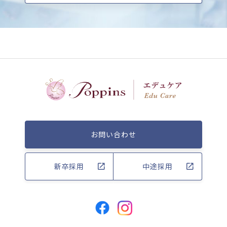
お問い合わせ
新卒採用
中途採用