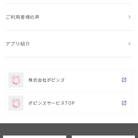
ご利用者様の声
アプリ紹介
株式会社ポピンズ
ポピンズサービスTOP