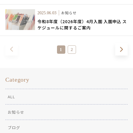
お知らせ
2025.06.03
令和8年度（2026年度）4月入園 入園申込 ス
ケジュールに関するご案内
1
2
Category
ALL
お知らせ
ブログ