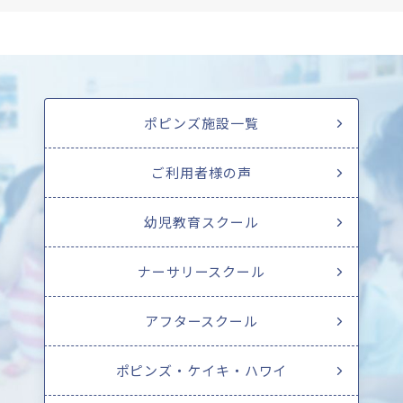
ポピンズ施設一覧
ご利用者様の声
幼児教育スクール
ナーサリースクール
アフタースクール
ポピンズ・ケイキ・ハワイ