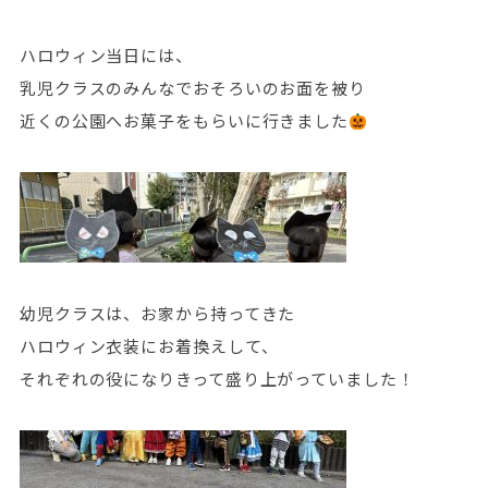
ハロウィン当日には、
乳児クラスのみんなでおそろいのお面を被り
近くの公園へお菓子をもらいに行きました
幼児クラスは、お家から持ってきた
ハロウィン衣装にお着換えして、
それぞれの役になりきって盛り上がっていました！