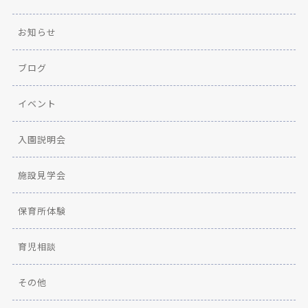
お知らせ
ブログ
イベント
入園説明会
施設見学会
保育所体験
育児相談
その他