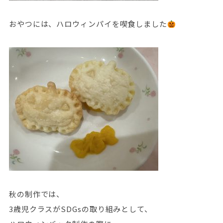
おやつには、ハロウィンパイを喫食しました
秋の制作では、
3歳児クラスがSDGsの取り組みとして、