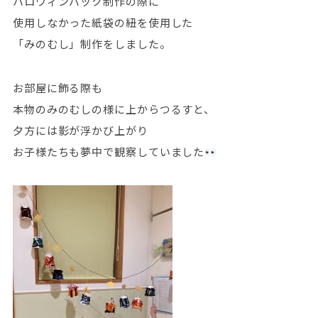
ハロウィンバック制作の際に
使用しなかった紙袋の紐を使用した
「みのむし」制作をしました。
お部屋に飾る際も
本物のみのむしの様に上からつるすと、
夕方には影が浮かび上がり
お子様たちも夢中で観察していました