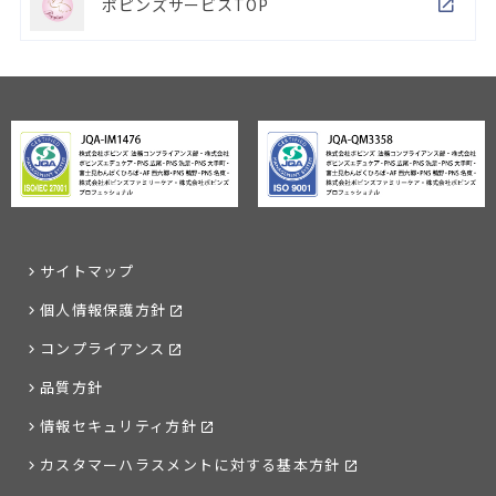
ポピンズサービスTOP
サイトマップ
個人情報保護方針
コンプライアンス
品質方針
情報セキュリティ方針
カスタマーハラスメントに対する基本方針