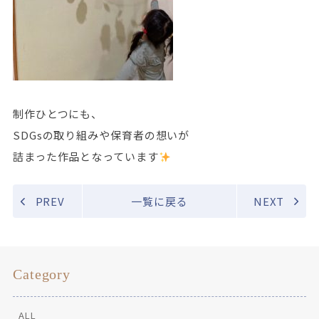
制作ひとつにも、
SDGsの取り組みや保育者の想いが
詰まった作品となっています
PREV
一覧に戻る
NEXT
Category
ALL