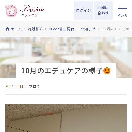
お問い
ログイン
合わせ
MENU
ホーム
施設紹介
Nicot富士見台
お知らせ
10月のエデュケ
10月のエデュケアの様子
ブログ
2024.11.08