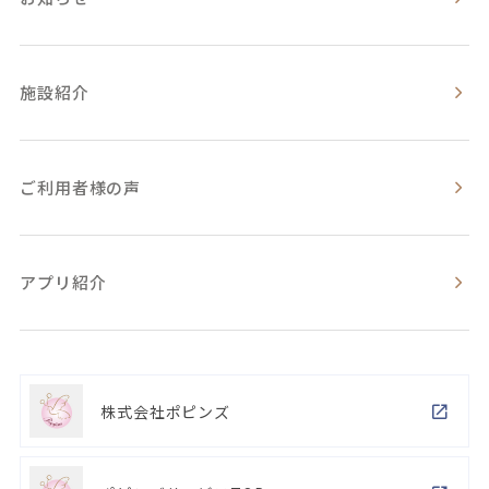
施設紹介
ご利用者様の声
アプリ紹介
株式会社ポピンズ