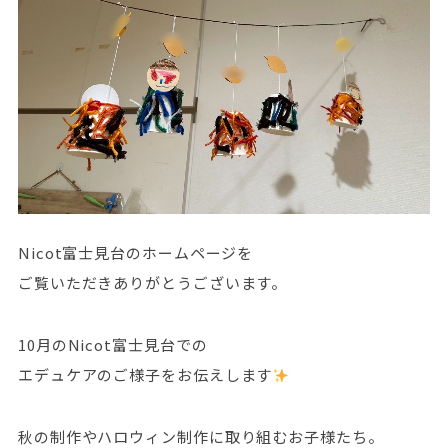
Nicot富士見台のホームページを
ご覧いただきありがとうございます。
10月のNicot富士見台での
エデュケアのご様子をお伝えします
秋の制作やハロウィン制作に取り組むお子様たち。