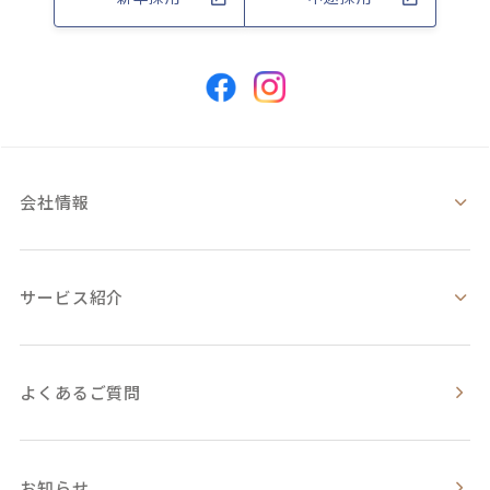
会社情報
サービス紹介
よくあるご質問
お知らせ