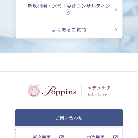
新規開園・運営・委託コンサルティン
グ
よくあるご質問
お問い合わせ
新卒採用
中途採用