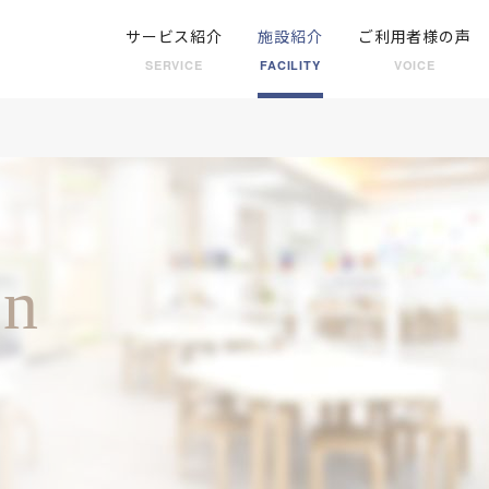
サービス紹介
施設紹介
ご利用者様の声
SERVICE
FACILITY
VOICE
on