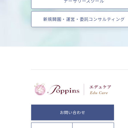
ナーサリースクール
新規開園・運営・委託コンサルティング
お問い合わせ