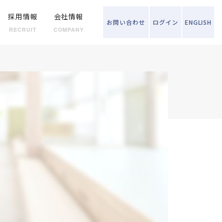
採用情報
会社情報
お問い
合わせ
ログイン
ENGLISH
RECRUIT
COMPANY