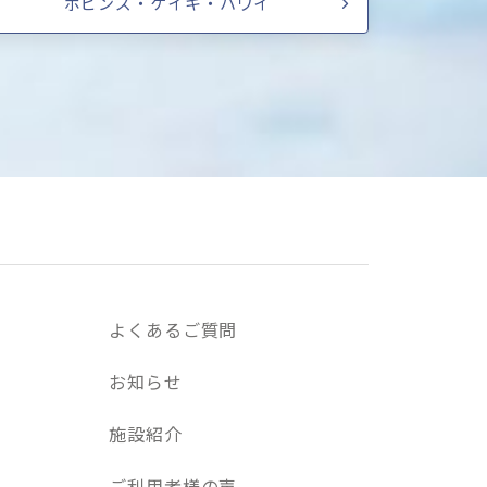
ポピンズ・ケイキ・ハワイ
よくあるご質問
お知らせ
施設紹介
ご利用者様の声