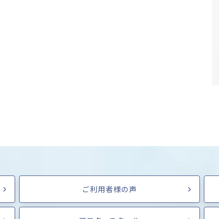
ご利用者様の声