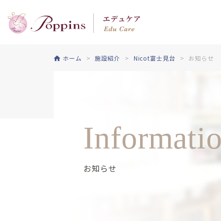
ホーム
施設紹介
Nicot富士見台
お知らせ
Informati
お知らせ