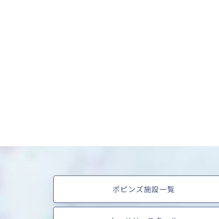
ポピンズ施設一覧