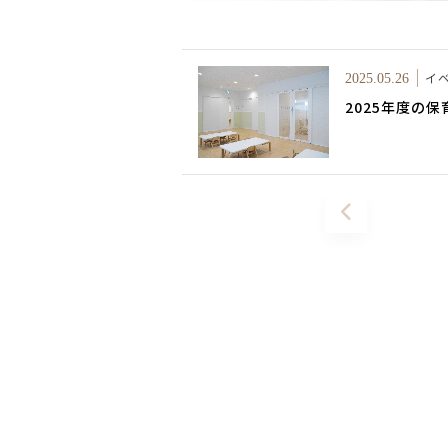
イ
2025.05.26
2025年度の