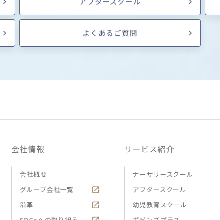
アフタースクール
よくあるご質問
会社情報
サービス紹介
会社概要
ナーサリースクール
グループ会社一覧
アフタースクール
沿革
幼児教育スクール
SDGsへの取り組み
ポピンズプラス