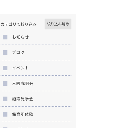
カテゴリで絞り込み
絞り込み解除
お知らせ
ブログ
イベント
入園説明会
施設見学会
保育所体験