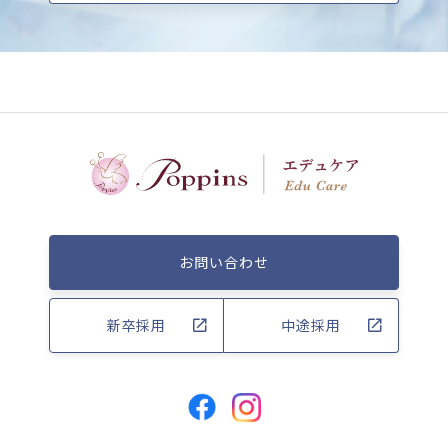
お問い合わせ
新卒採用
中途採用