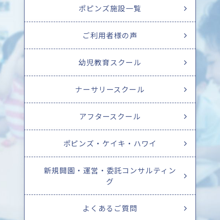
ポピンズ施設一覧
ご利用者様の声
幼児教育スクール
ナーサリースクール
アフタースクール
ポピンズ・ケイキ・ハワイ
新規開園・運営・委託コンサルティン
グ
よくあるご質問