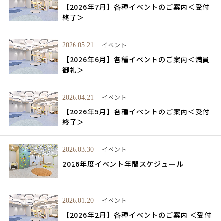
【2026年7月】各種イベントのご案内＜受付
終了＞
イベント
2026.05.21
【2026年6月】各種イベントのご案内＜満員
御礼＞
イベント
2026.04.21
【2026年5月】各種イベントのご案内＜受付
終了＞
イベント
2026.03.30
2026年度イベント年間スケジュール
イベント
2026.01.20
【2026年2月】各種イベントのご案内 ＜受付