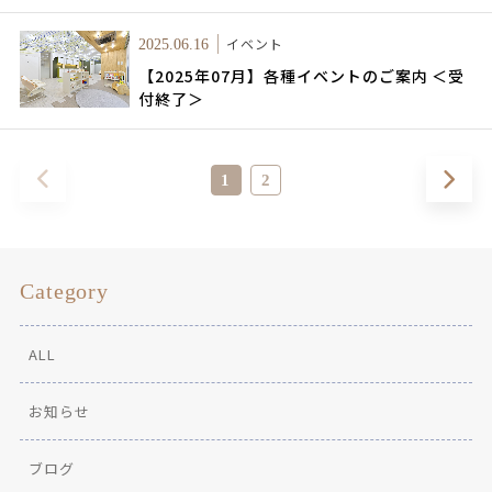
イベント
2025.06.16
【2025年07月】各種イベントのご案内 ＜受
付終了＞
1
2
Category
ALL
お知らせ
ブログ