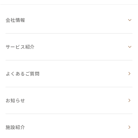
会社情報
サービス紹介
よくあるご質問
お知らせ
施設紹介