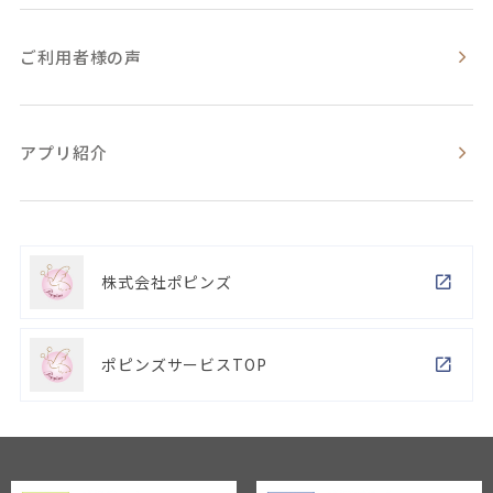
ご利用者様の声
アプリ紹介
株式会社ポピンズ
ポピンズサービスTOP