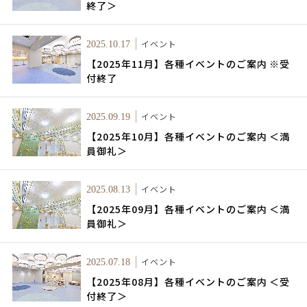
終了＞
イベント
2025.10.17
【2025年11月】各種イベントのご案内 ※受
付終了
イベント
2025.09.19
【2025年10月】各種イベントのご案内 ＜満
員御礼＞
イベント
2025.08.13
【2025年09月】各種イベントのご案内 ＜満
員御礼＞
イベント
2025.07.18
【2025年08月】各種イベントのご案内 ＜受
付終了＞