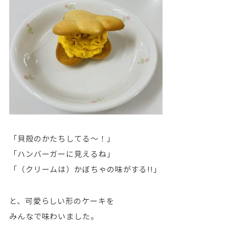
「貝殻のかたちしてる～！」
「ハンバーガーに見えるね」
「（クリームは）かぼちゃの味がする!!」
と、可愛らしい形のケーキを
みんなで味わいました。