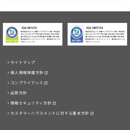
サイトマップ
個人情報保護方針
コンプライアンス
品質方針
情報セキュリティ方針
カスタマーハラスメントに対する基本方針