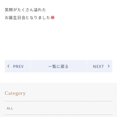
笑顔がたくさん溢れた
お誕生日会となりました
PREV
一覧に戻る
NEXT
Category
ALL