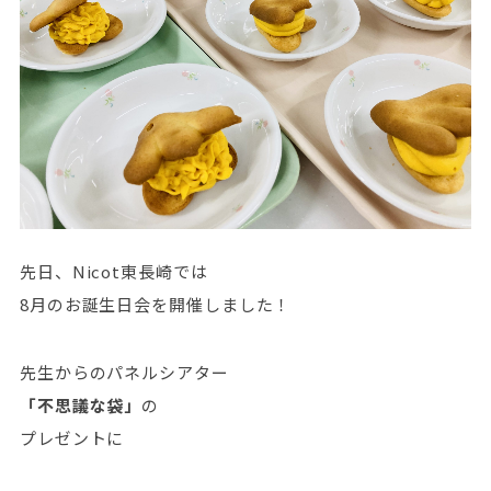
先日、Nicot東長崎では
8月のお誕生日会を開催しました！
先生からのパネルシアター
「不思議な袋」
の
プレゼントに