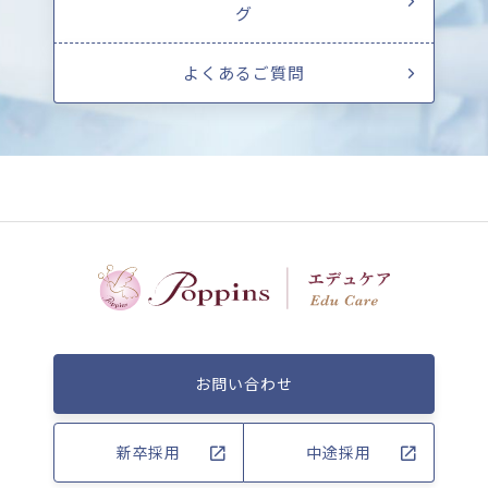
グ
よくあるご質問
お問い合わせ
新卒採用
中途採用