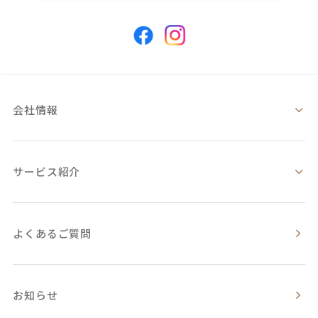
会社情報
サービス紹介
よくあるご質問
お知らせ