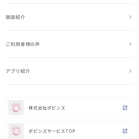
施設紹介
ご利用者様の声
アプリ紹介
株式会社ポピンズ
ポピンズサービスTOP