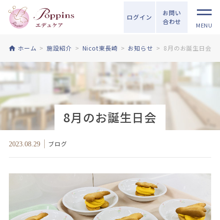
お問い
ログイン
合わせ
MENU
ホーム
施設紹介
Nicot東長崎
お知らせ
8月のお誕生日会
8月のお誕生日会
ブログ
2023.08.29