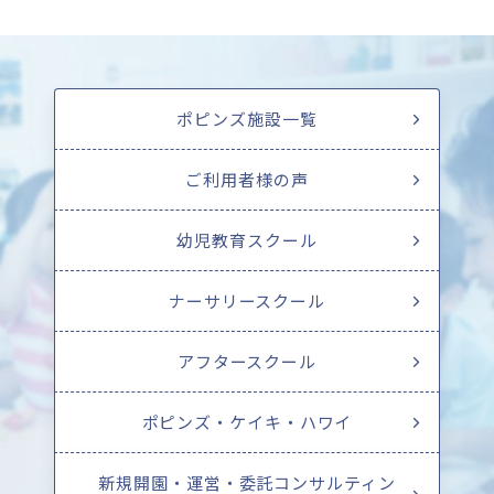
ポピンズ施設一覧
ご利用者様の声
幼児教育スクール
ナーサリースクール
アフタースクール
ポピンズ・ケイキ・ハワイ
新規開園・運営・委託コンサルティン