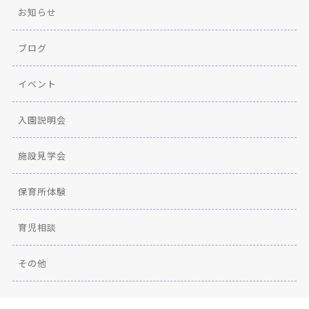
お知らせ
ブログ
イベント
入園説明会
施設見学会
保育所体験
育児相談
その他