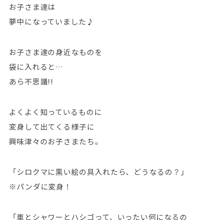
お子さま達は
夢中になっていました♪
お子さま達の身近なものを
袋に入れると…
あら不思議!!
よくよく知っているものに
変身して出てくる様子に
興味津々のお子さまたち。
「シロクマに黒い絵の具入れたら、どうなるの？」
※パンダに変身！
「車とシャワーとハシゴって、いったい何になるの