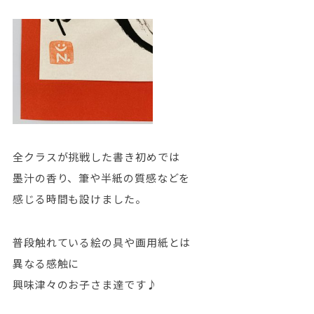
全クラスが挑戦した書き初めでは
墨汁の香り、筆や半紙の質感などを
感じる時間も設けました。
普段触れている絵の具や画用紙とは
異なる感触に
興味津々のお子さま達です♪