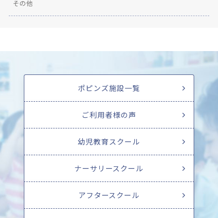
その他
ポピンズ施設一覧
ご利用者様の声
幼児教育スクール
ナーサリースクール
アフタースクール