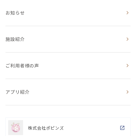
お知らせ
施設紹介
ご利用者様の声
アプリ紹介
株式会社ポピンズ