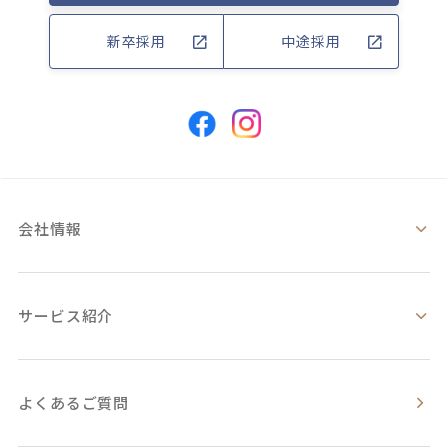
新卒採用
中途採用
会社情報
サービス紹介
よくあるご質問