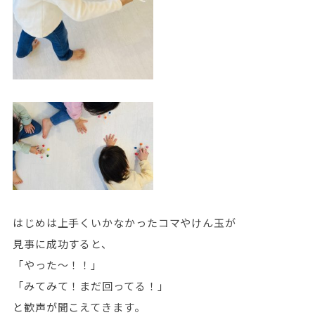
はじめは上手くいかなかったコマやけん玉が
見事に成功すると、
「やった～！！」
「みてみて！まだ回ってる！」
と歓声が聞こえてきます。