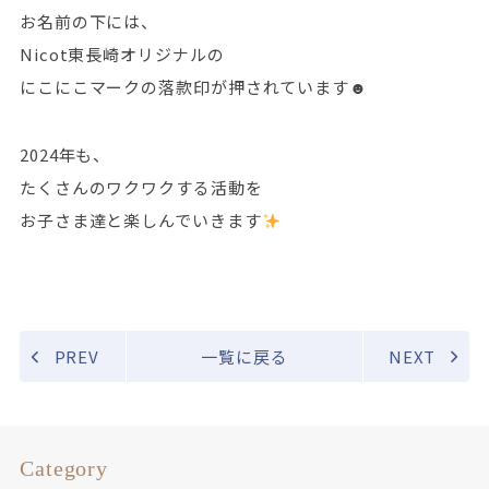
お名前の下には、
Nicot東長崎オリジナルの
にこにこマークの落款印が押されています☻
2024年も、
たくさんのワクワクする活動を
お子さま達と楽しんでいきます
PREV
一覧に戻る
NEXT
Category