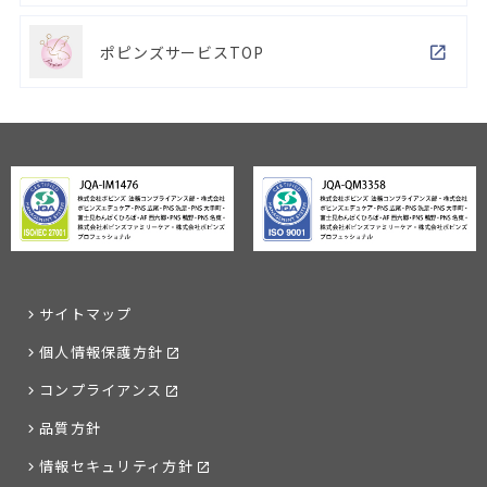
ポピンズサービスTOP
サイトマップ
個人情報保護方針
コンプライアンス
品質方針
情報セキュリティ方針