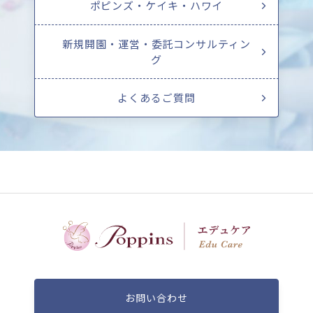
ポピンズ・ケイキ・ハワイ
新規開園・運営・委託コンサルティン
グ
よくあるご質問
お問い合わせ