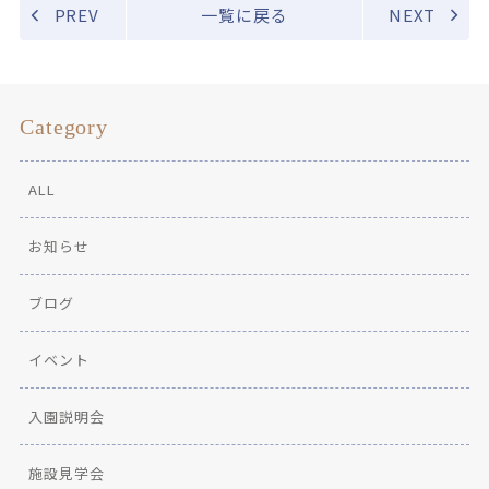
PREV
一覧に戻る
NEXT
Category
ALL
お知らせ
ブログ
イベント
入園説明会
施設見学会