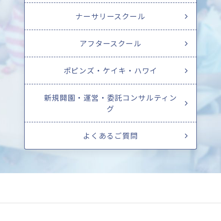
ナーサリースクール
アフタースクール
ポピンズ・ケイキ・ハワイ
新規開園・運営・委託コンサルティン
グ
よくあるご質問