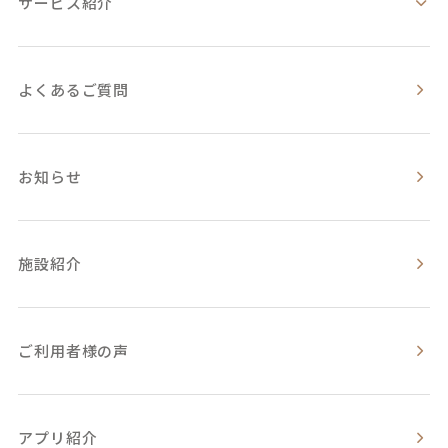
サービス紹介
よくあるご質問
お知らせ
施設紹介
ご利用者様の声
アプリ紹介