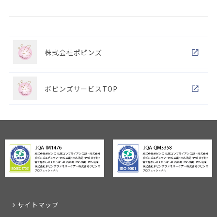
株式会社ポピンズ
ポピンズサービスTOP
サイトマップ