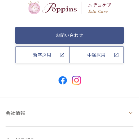
お問い合わせ
新卒採用
中途採用
会社情報