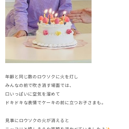
年齢と同じ数のロウソクに火を灯し
みんなの前で吹き消す場面では、
口いっぱいに空気を溜めて
ドキドキな表情でケーキの前に立つお子さまも。
見事にロウソクの火が消えると
ニッコリと嬉しそうな笑顔を浮かべていましたよ