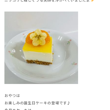
おやつは
お楽しみの誕生日ケーキの登場です♪