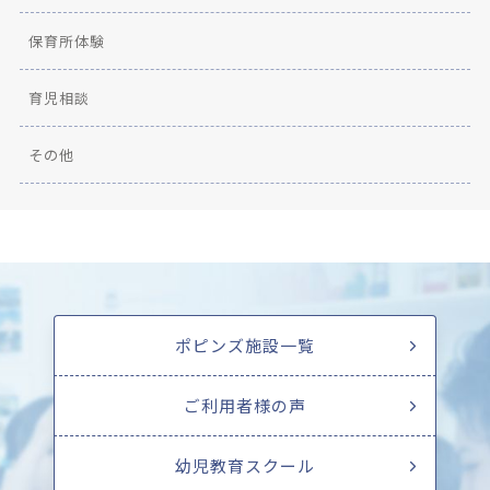
保育所体験
育児相談
その他
ポピンズ施設一覧
ご利用者様の声
幼児教育スクール