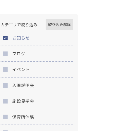
カテゴリで絞り込み
絞り込み解除
お知らせ
ブログ
イベント
入園説明会
施設見学会
保育所体験