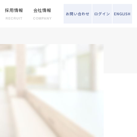
採用情報
会社情報
お問い
合わせ
ログイン
ENGLISH
RECRUIT
COMPANY