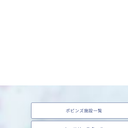
ポピンズ施設一覧