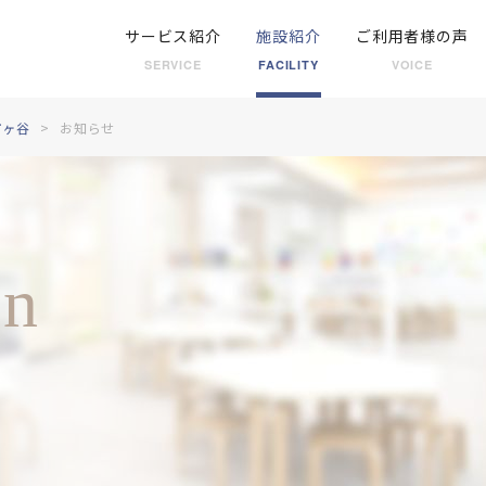
サービス紹介
施設紹介
ご利用者様の声
SERVICE
FACILITY
VOICE
市ヶ谷
お知らせ
on