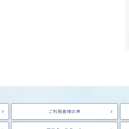
ご利用者様の声