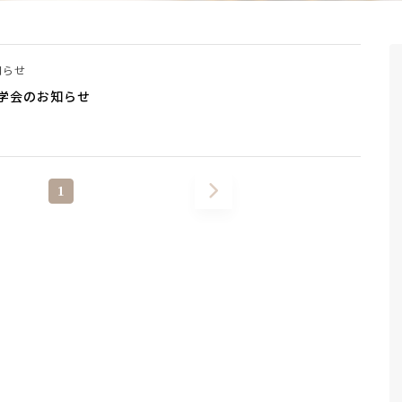
知らせ
学会のお知らせ
1