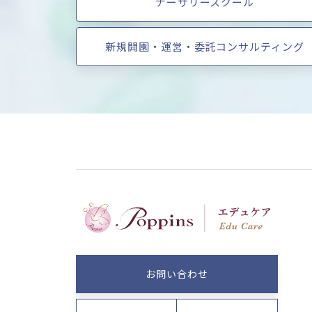
ナーサリースクール
新規開園・運営・委託コンサルティング
お問い合わせ