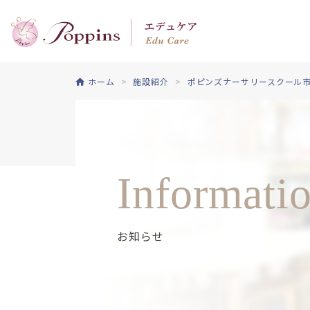
ホーム
施設紹介
ポピンズナーサリースクール
Informati
お知らせ