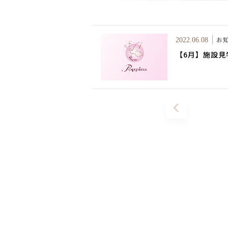
お
2022.06.08
【6月】施設見