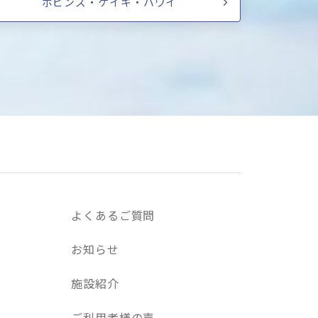
ポピンズ・ケイキ・ハワイ
よくあるご質問
お知らせ
施設紹介
ご利用者様の声