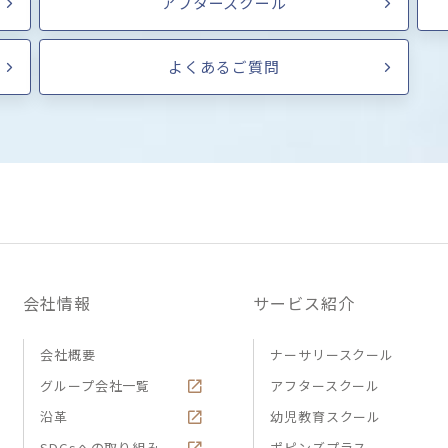
アフタースクール
よくあるご質問
会社情報
サービス紹介
会社概要
ナーサリースクール
グループ会社一覧
アフタースクール
沿革
幼児教育スクール
SDGsへの取り組み
ポピンズプラス