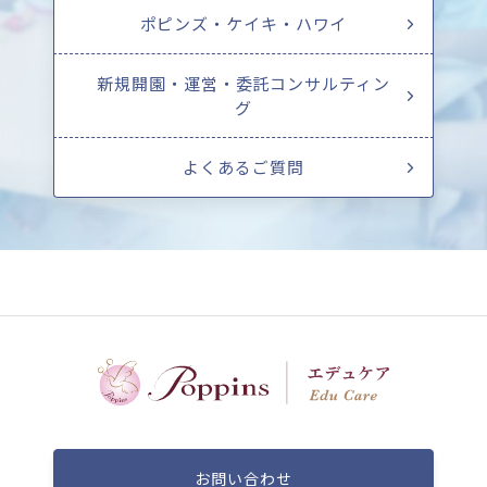
ポピンズ・ケイキ・ハワイ
新規開園・運営・委託コンサルティン
グ
よくあるご質問
お問い合わせ