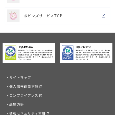
ポピンズサービスTOP
サイトマップ
個人情報保護方針
コンプライアンス
品質方針
情報セキュリティ方針