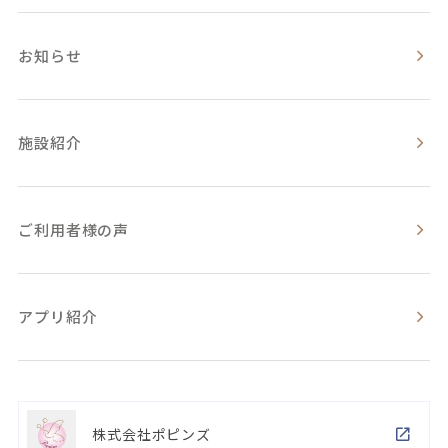
お知らせ
施設紹介
ご利用者様の声
アプリ紹介
株式会社ポピンズ