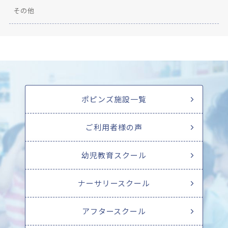
その他
ポピンズ施設一覧
ご利用者様の声
幼児教育スクール
ナーサリースクール
アフタースクール