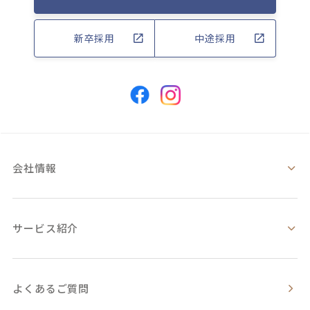
新卒採用
中途採用
会社情報
サービス紹介
よくあるご質問