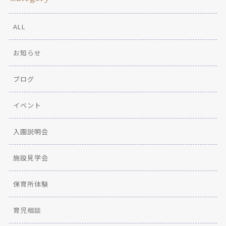
ALL
お知らせ
ブログ
イベント
入園説明会
施設見学会
保育所体験
育児相談