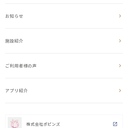
お知らせ
施設紹介
ご利用者様の声
アプリ紹介
株式会社ポピンズ