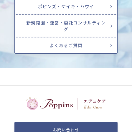
ポピンズ・ケイキ・ハワイ
新規開園・運営・委託コンサルティン
グ
よくあるご質問
お問い合わせ