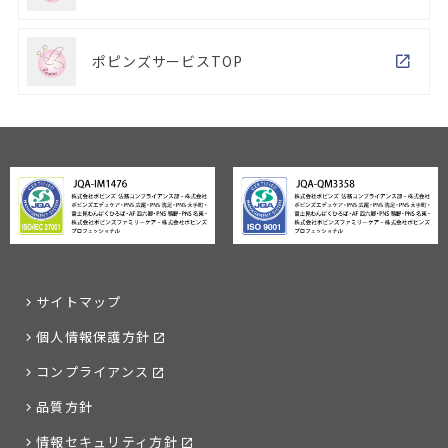
ポピンズサービスTOP
サイトマップ
個人情報保護方針
コンプライアンス
品質方針
情報セキュリティ方針