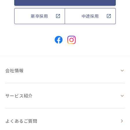
新卒採用
中途採用
会社情報
サービス紹介
よくあるご質問