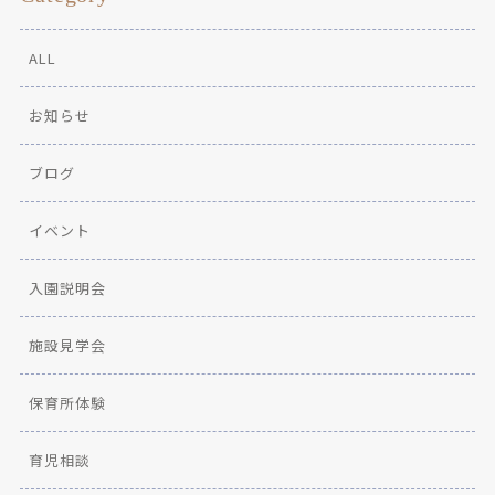
ALL
お知らせ
ブログ
イベント
入園説明会
施設見学会
保育所体験
育児相談