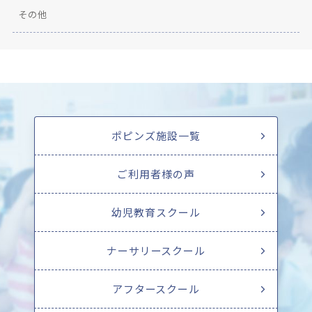
その他
ポピンズ施設一覧
ご利用者様の声
幼児教育スクール
ナーサリースクール
アフタースクール