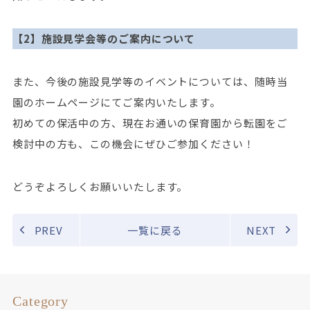
【2】施設見学会等のご案内について
また、今後の施設見学等のイベントについては、随時当
園のホームページにてご案内いたします。
初めての保活中の方、現在お通いの保育園から転園をご
検討中の方も、この機会にぜひご参加ください！
どうぞよろしくお願いいたします。
PREV
一覧に戻る
NEXT
Category