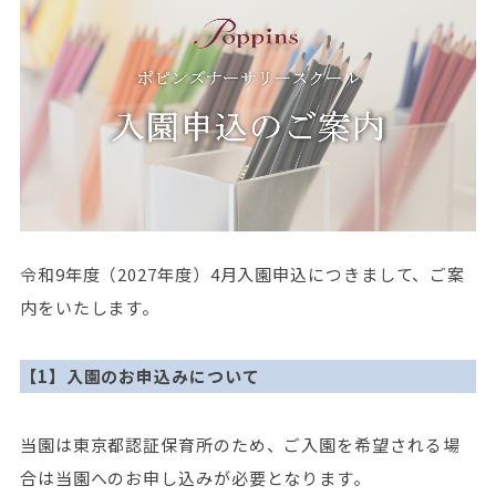
令和9年度（2027年度）4月入園申込につきまして、ご案
内をいたします。
【1】入園のお申込みについて
当園は東京都認証保育所のため、ご入園を希望される場
合は当園へのお申し込みが必要となります。