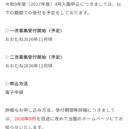
令和9年度（2027年度）4月入園申込につきましては、以
下の期間での受付を予定をしております。
▷一次募集受付開始（予定）
おおむね2026年11月頃
▷二次募集受付開始（予定）
おおむね2026年12月頃
▷申込方法
電子申請
詳細なお申し込み方法、受付期間等詳細につきまして
は、
2026年9月
を目途に改めて当園のホームページにてお
知らせいたします。