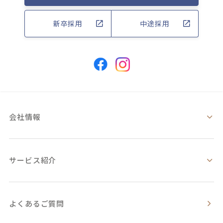
新卒採用
中途採用
会社情報
サービス紹介
よくあるご質問