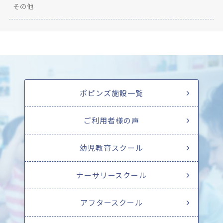
その他
ポピンズ施設一覧
ご利用者様の声
幼児教育スクール
ナーサリースクール
アフタースクール