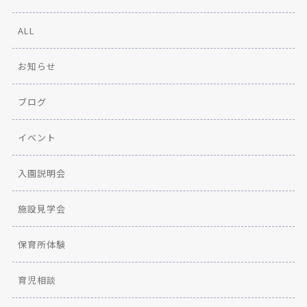
ALL
お知らせ
ブログ
イベント
入園説明会
施設見学会
保育所体験
育児相談