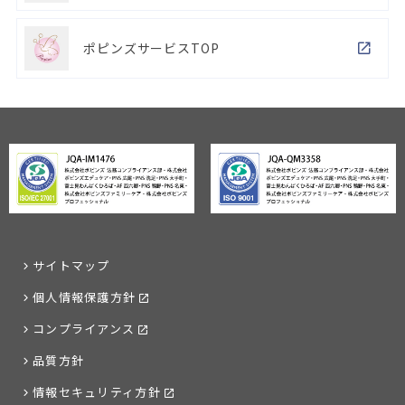
ポピンズサービスTOP
サイトマップ
個人情報保護方針
コンプライアンス
品質方針
情報セキュリティ方針