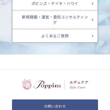
ポピンズ・ケイキ・ハワイ
新規開園・運営・委託コンサルティン
グ
よくあるご質問
お問い合わせ