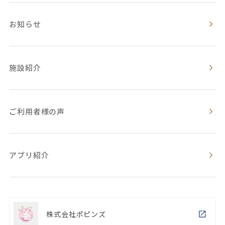
お知らせ
施設紹介
ご利用者様の声
アプリ紹介
株式会社ポピンズ