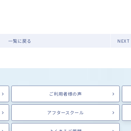
一覧に戻る
NEXT
ご利用者様の声
アフタースクール