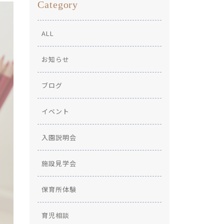
Category
ALL
お知らせ
ブログ
イベント
入園説明会
施設見学会
保育所体験
育児相談