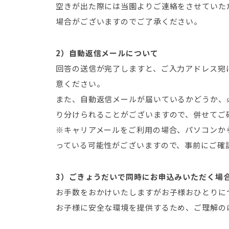
空きが出た際には当園よりご連絡をさせていた
場合がございますのでご了承ください。
2）自動返信メールについて
回答の送信が完了しますと、ご入力アドレス宛
意ください。
また、自動返信メールが届いているかどうか、
り分けられることがございますので、併せてご
※キャリアメールをご利用の場合、パソコンか
っている可能性がございますので、事前にご確
3）ごきょうだいで同時にお申込みいただく場
お手数をおかけいたしますがお子様おひとりに
お子様に安全な環境を提供するため、ご理解の