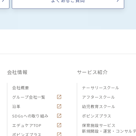
よくあるご質問
会社情報
サービス紹介
会社概要
ナーサリースクール
グループ会社一覧
アフタースクール
沿革
幼児教育スクール
SDGsへの取り組み
ポピンズプラス
エデュケアTOP
保育施設サービス
新規開設・運営・コンサル
ポピンズプラス