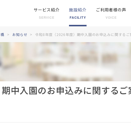
サービス紹介
施設紹介
ご利用者様の声
SERVICE
FACILITY
VOICE
京橋
お知らせ
令和8年度（2026年度）期中入園のお申込みに関するご
度）期中入園のお申込みに関するご