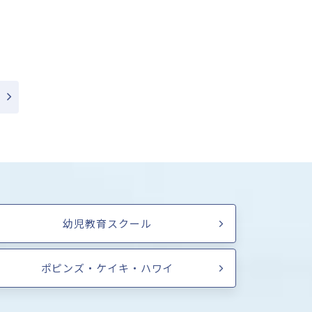
幼児教育スクール
ポピンズ・ケイキ・ハワイ