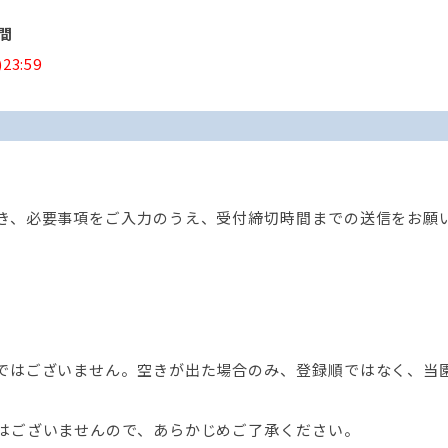
間
23:59
。
き、必要事項をご入力のうえ、受付締切時間までの送信をお願
ではございません。空きが出た場合のみ、登録順ではなく、当
はございませんので、あらかじめご了承ください。