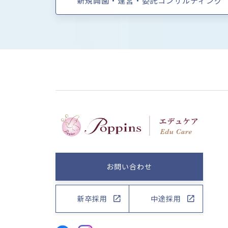
新規開園・運営・委託コンサルティング
お問い合わせ
新卒採用
中途採用