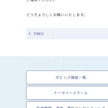
どうぞよろしくお願いいたします。
PREV
ポピンズ施設一覧
ナーサリースクール