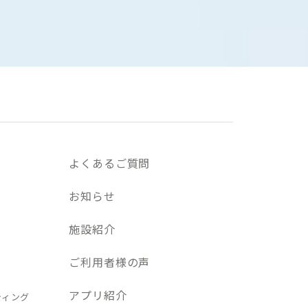
よくあるご質問
お知らせ
施設紹介
ご利用者様の声
アプリ紹介
ティング