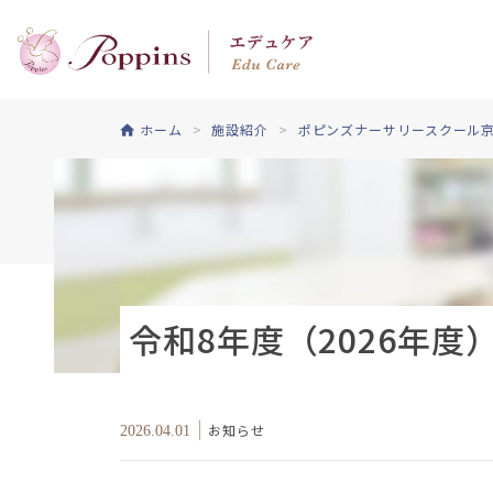
ホーム
施設紹介
ポピンズナーサリースクール
令和8年度（2026年
お知らせ
2026.04.01