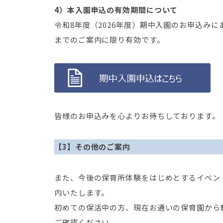
4）本入園申込の有効期間について
令和8年度（2026年度）期中入園のお申込みに
までのご案内に限り有効です。
皆様のお申込みを心よりお待ちしております。
【3】その他のご案内
また、今後の保育所体験をはじめとするイベン
内いたします。
初めての保活中の方、現在お通いの保育園から
ご確認ください。