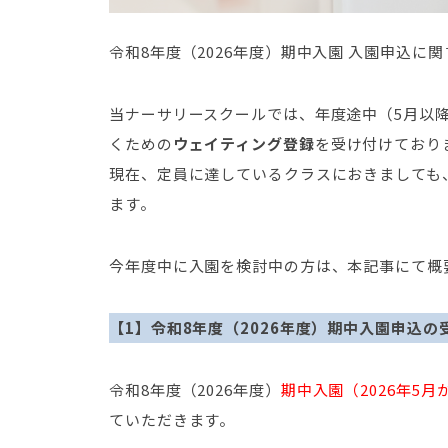
令和8年度（2026年度）期中入園 入園申込に
当ナーサリースクールでは、年度途中（5月以
くための
ウェイティング登録
を受け付けており
現在、定員に達しているクラスにおきましても
ます。
今年度中に入園を検討中の方は、本記事にて概
【1】令和8年度（2026年度）期中入園申込の
令和8年度（2026年度）
期中入園（2026年5月
ていただきます。