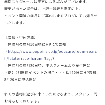
年間スケジュールは変更になる場合がございます。
変更があった場合は、上記一覧表を修正の上、
イベント開催の前月にご案内しますブログにてお知らせ
いたします。
【告知・申込方法】
・開催月の前月10日頃にHPにて告知
（
https://www.poppins.co.jp/educare/room-searc
h/lalaterrace-harumiflag/
）
・開催月の前月20日頃、申込フォームより受付開始
（例）9月開催イベントの場合・・・8月10日にHP告知、
8月20日に申込開始
多くの皆様に遊びに来ていただけるよう、スタッフ一同
お待ちしております。