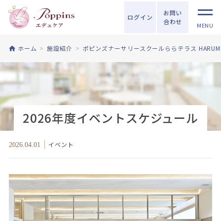
お問い
ログイン
合わせ
MENU
ホーム
施設紹介
ポピンズナーサリースクールららテラス HARUMI 
2026年度イベントスケジュール
イベント
2026.04.01