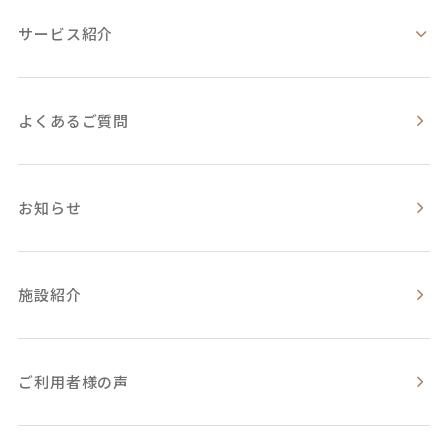
サービス紹介
よくあるご質問
お知らせ
施設紹介
ご利用者様の声