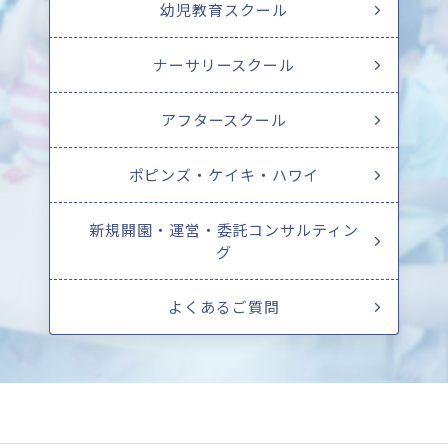
幼児教育スクール
ナーサリースクール
アフタースクール
ポピンズ・ケイキ・ハワイ
新規開園・運営・委託コンサルティン
グ
よくあるご質問