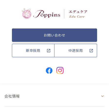
お問い合わせ
新卒採用
中途採用
会社情報