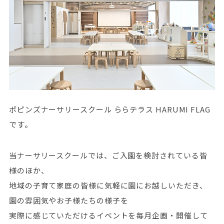
ポピンズナーサリースクール ららテラス HARUMI FLAG
です。
当ナーサリースクールでは、ご入園を検討されている皆
様のほか、
地域の子育て家庭の皆様に気軽に園にお越しいただき、
園の雰囲気やお子様たちの様子を
実際に感じていただけるイベントを毎月企画・開催して