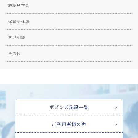
施設見学会
保育所体験
育児相談
その他
ポピンズ施設一覧
ご利用者様の声