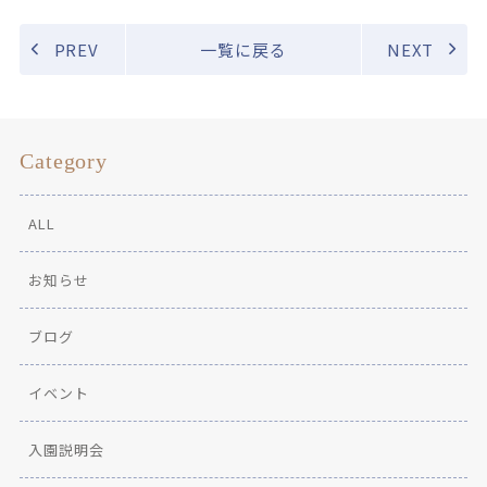
PREV
一覧に戻る
NEXT
Category
ALL
お知らせ
ブログ
イベント
入園説明会