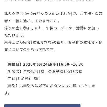
乳児クラス(0～2歳児クラスのいずれか)で、お子様・保育
者と一緒に過ごしてみませんか。
帰りの会に参加したり、午後のエデュケア活動に参加い
ただけます。
栄養士から給食(離乳食含む)の紹介、お子様の離乳食・食
事についての相談も可能です。
【開催日】
2026年6月24日(水)16:00～16:30
【対象者】生後5か月以上のお子様と保護者様
【定員(参加枠)】5組
【申込】お申込みは以下のボタンよりお願いいたしま
す。