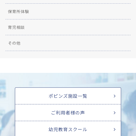
保育所体験
育児相談
その他
ポピンズ施設一覧
ご利用者様の声
幼児教育スクール