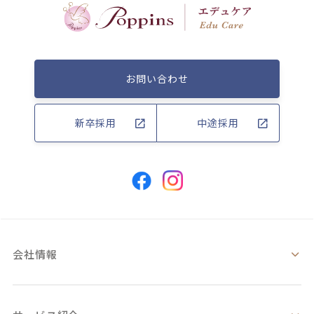
お問い合わせ
新卒採用
中途採用
会社情報