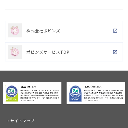
株式会社ポピンズ
ポピンズサービスTOP
サイトマップ