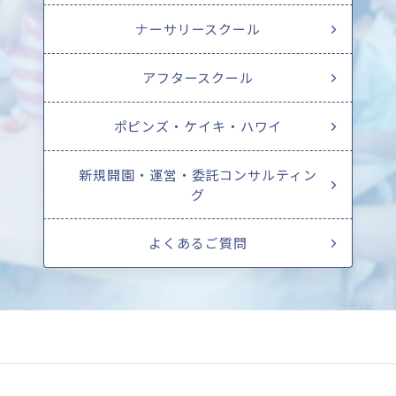
ナーサリースクール
アフタースクール
ポピンズ・ケイキ・ハワイ
新規開園・運営・委託コンサルティン
グ
よくあるご質問