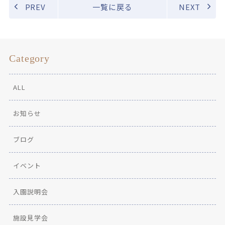
PREV
一覧に戻る
NEXT
Category
ALL
お知らせ
ブログ
イベント
入園説明会
施設見学会