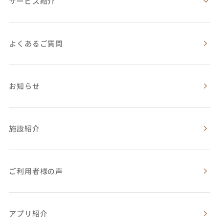
サービス紹介
よくあるご質問
お知らせ
施設紹介
ご利用者様の声
アプリ紹介