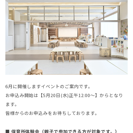
6月に開催しますイベントのご案内です。
お申込み開始は【5月20日(水)正午12:00～】からとなり
ます。
皆様からのお申込みをお待ちしております。
■ 保育所体験会（親子で参加できる方が対象です。）