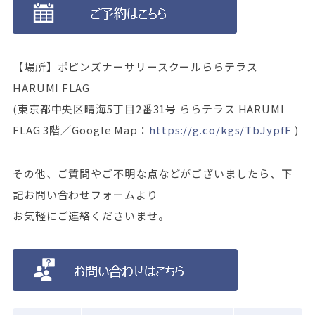
【場所】ポピンズナーサリースクールららテラス
HARUMI FLAG
(東京都中央区晴海5丁目2番31号 ららテラス HARUMI
FLAG 3階／Google Map：
https://g.co/kgs/TbJypfF
)
その他、ご質問やご不明な点などがございましたら、下
記お問い合わせフォームより
お気軽にご連絡くださいませ。