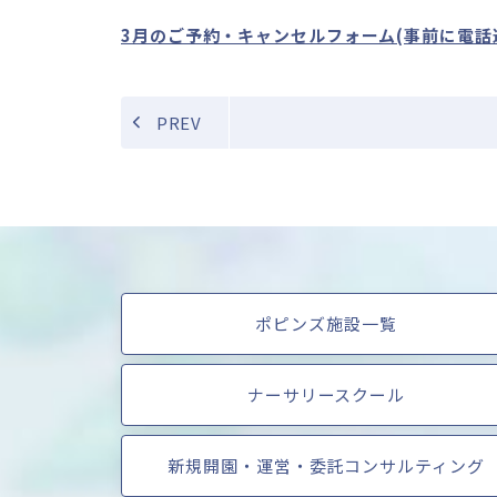
3月のご予約・キャンセルフォーム(事前に電話
PREV
ポピンズ施設一覧
ナーサリースクール
新規開園・運営・委託コンサルティング