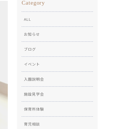
Category
ALL
お知らせ
ブログ
イベント
入園説明会
施設見学会
保育所体験
育児相談