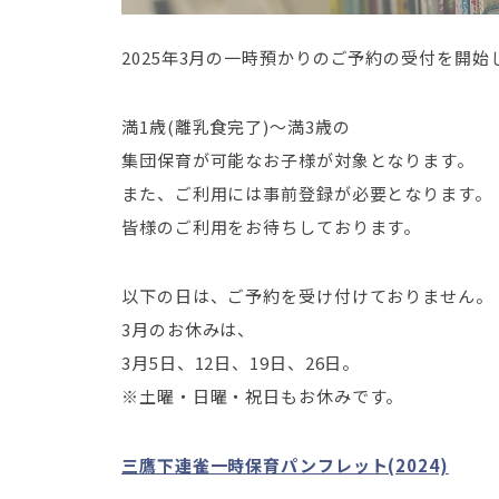
2025年3月の一時預かりのご予約の受付を開始
満1歳(離乳食完了)～満3歳の
集団保育が可能なお子様が対象となります。
また、ご利用には事前登録が必要となります。
皆様のご利用をお待ちしております。
以下の日は、ご予約を受け付けておりません。
3月のお休みは、
3月5日、12日、19日、26日。
※土曜・日曜・祝日もお休みです。
三鷹下連雀一時保育パンフレット(2024)