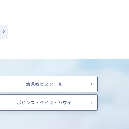
幼児教育スクール
ポピンズ・ケイキ・ハワイ