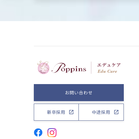
お問い合わせ
新卒採用
中途採用