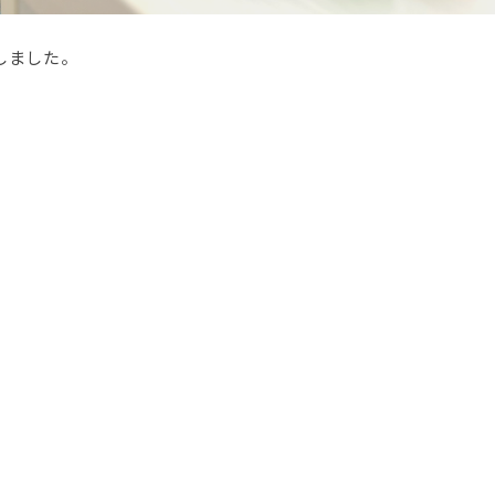
しました。