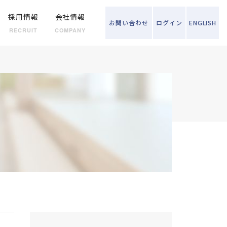
採用情報
会社情報
お問い
合わせ
ログイン
ENGLISH
RECRUIT
COMPANY