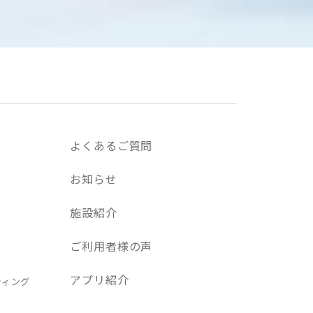
よくあるご質問
お知らせ
施設紹介
ご利用者様の声
アプリ紹介
ティング