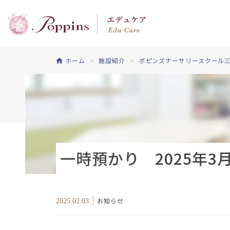
ホーム
施設紹介
ポピンズナーサリースクール
一時預かり 2025年
お知らせ
2025.02.03