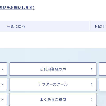
連絡をお願いします)
一覧に戻る
NEXT
ご利用者様の声
アフタースクール
よくあるご質問