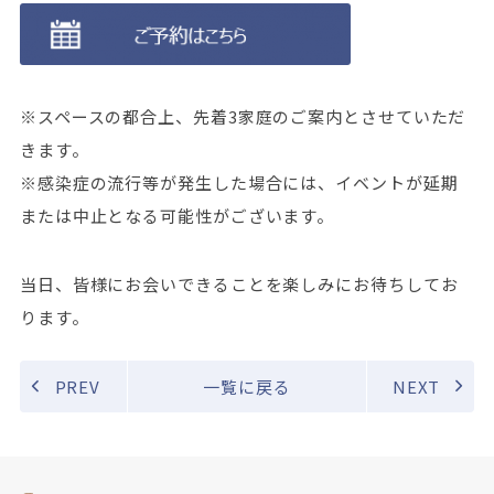
※スペースの都合上、先着3家庭のご案内とさせていただ
きます。
※感染症の流行等が発生した場合には、イベントが延期
または中止となる可能性がございます。
当日、皆様にお会いできることを楽しみにお待ちしてお
ります。
PREV
一覧に戻る
NEXT