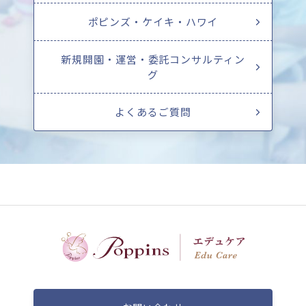
ポピンズ・ケイキ・ハワイ
新規開園・運営・委託コンサルティン
グ
よくあるご質問