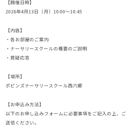
【開催日時】
2026年4月13日（月）10:00～10:45
【内容】
・各お部屋のご案内
・ナーサリースクールの概要のご説明
・質疑応答
【場所】
ポピンズナーサリースクール西六郷
【お申込み方法】
以下のお申し込みフォームに必要事項をご記入の上、ご
送信ください。