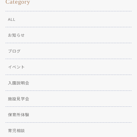
Category
ALL
お知らせ
ブログ
イベント
入園説明会
施設見学会
保育所体験
育児相談