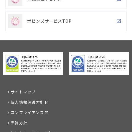
ポピンズサービスTOP
サイトマップ
個人情報保護方針
コンプライアンス
品質方針