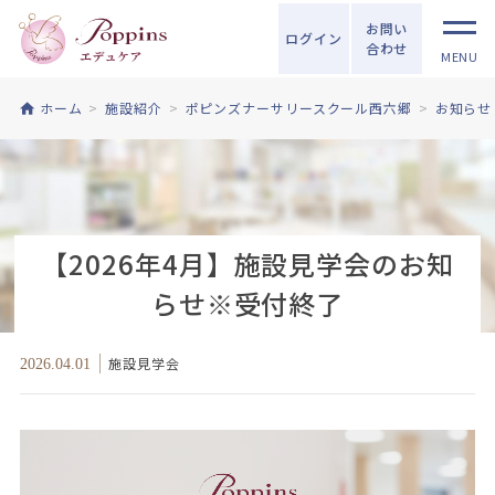
お問い
ログイン
合わせ
MENU
ホーム
施設紹介
ポピンズナーサリースクール西六郷
お知らせ
【2026年4月】施設見学会のお知
らせ※受付終了
施設見学会
2026.04.01