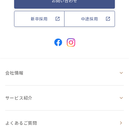
お問い合わせ
新卒採用
中途採用
会社情報
サービス紹介
よくあるご質問