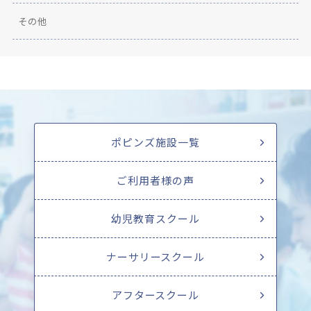
その他
ポピンズ施設一覧
ご利用者様の声
幼児教育スクール
ナーサリースクール
アフタースクール