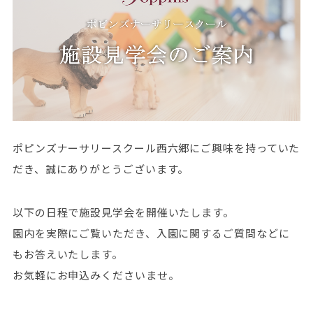
ポピンズナーサリースクール西六郷にご興味を持っていた
だき、誠にありがとうございます。
以下の日程で施設見学会を開催いたします。
園内を実際にご覧いただき、入園に関するご質問などに
もお答えいたします。
お気軽にお申込みくださいませ。