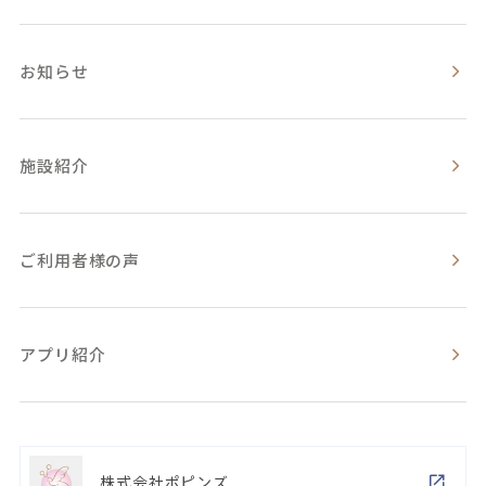
お知らせ
施設紹介
ご利用者様の声
アプリ紹介
株式会社ポピンズ