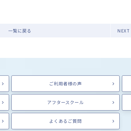
一覧に戻る
NEXT
ご利用者様の声
アフタースクール
よくあるご質問