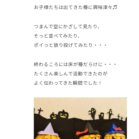
お子様たちは出てきた種に興味津々♬
つまんで空にかざして見たり、
そっと並べてみたり、
ポイっと放り投げてみたり・・・
終わるころには床が種だらけに・・・
たくさん楽しんで活動できたのが
よく伝わってきた瞬間でした！