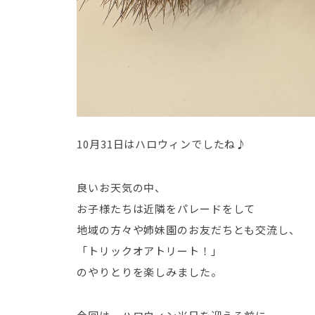
10月31日はハロウィンでしたね♪
良いお天気の中、
お子様たちは近隣をパレードをして
地域の方々や姉妹園のお友だちとも交流し、
「トリックオアトリート！」
のやりとりを楽しみました。