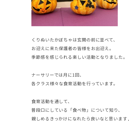
くりぬいたかぼちゃは玄関の前に並べて、
お迎えに来た保護者の皆様をお出迎え。
季節感を感じられる楽しい活動となりました。
ナーサリーでは月に1回、
各クラス様々な食育活動を行っています。
食育活動を通して、
普段口にしている「食べ物」について知り、
親しめるきっかけになれたら良いなと思います