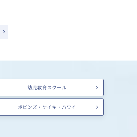
幼児教育スクール
ポピンズ・ケイキ・ハワイ