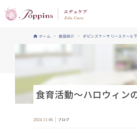
ホーム
施設紹介
ポピンズナーサリースクール
食育活動～ハロウィン
ブログ
2024.11.06