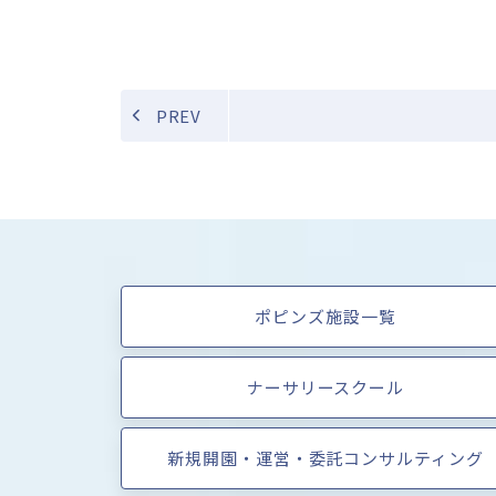
PREV
ポピンズ施設一覧
ナーサリースクール
新規開園・運営・委託コンサルティング