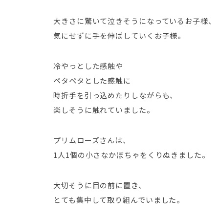
大きさに驚いて泣きそうになっているお子様、
気にせずに手を伸ばしていくお子様。
冷やっとした感触や
ペタペタとした感触に
時折手を引っ込めたりしながらも、
楽しそうに触れていました。
プリムローズさんは、
1人1個の小さなかぼちゃをくりぬきました。
大切そうに目の前に置き、
とても集中して取り組んでいました。