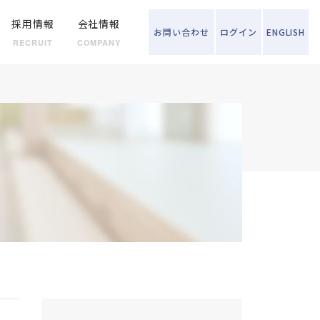
採用情報
会社情報
お問い
合わせ
ログイン
ENGLISH
RECRUIT
COMPANY