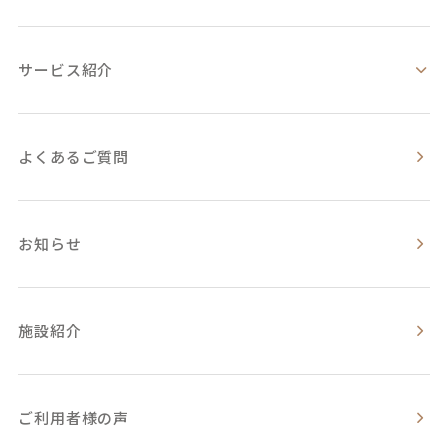
サービス紹介
よくあるご質問
お知らせ
施設紹介
ご利用者様の声