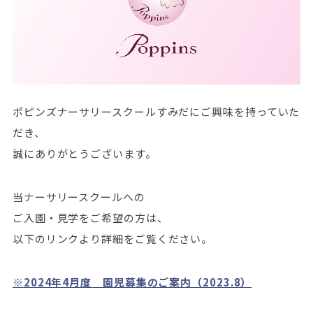
ポピンズナーサリースクールすみだにご興味を持っていた
だき、
誠にありがとうございます。
当ナーサリースクールへの
ご入園・見学をご希望の方は、
以下のリンクより詳細をご覧ください。
※
2024年4月度 園児募集のご案内（2023.8）