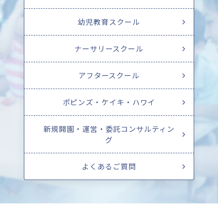
幼児教育スクール
ナーサリースクール
アフタースクール
ポピンズ・ケイキ・ハワイ
新規開園・運営・委託コンサルティン
グ
よくあるご質問