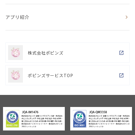
アプリ紹介
株式会社ポピンズ
ポピンズサービスTOP