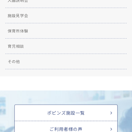
入園説明会
施設見学会
保育所体験
育児相談
その他
ポピンズ施設一覧
ご利用者様の声