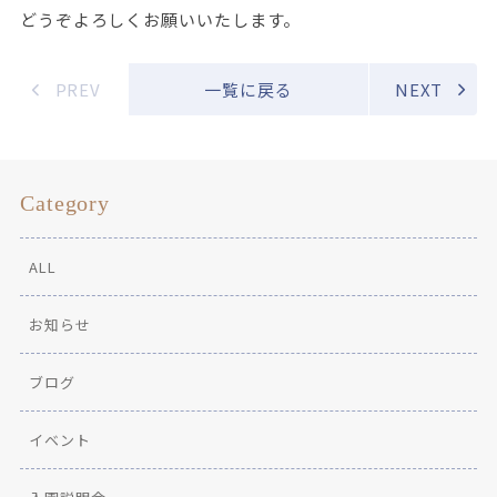
どうぞよろしくお願いいたします。
PREV
一覧に戻る
NEXT
Category
ALL
お知らせ
ブログ
イベント