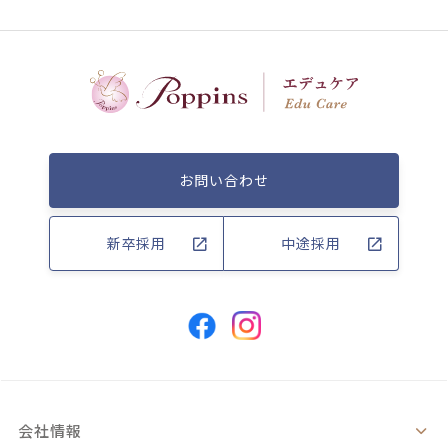
お問い合わせ
新卒採用
中途採用
会社情報