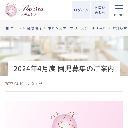
お問い
ログイン
合わせ
MENU
ホーム
施設紹介
ポピンズナーサリースクールすみだ
お知らせ
2024年4月度 園児募集のご案内
お知らせ
2023.04.10