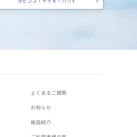
ポピンズ・ケイキ・ハワイ
よくあるご質問
お知らせ
施設紹介
ご利用者様の声