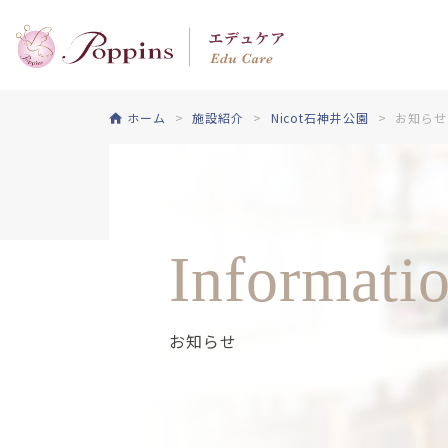
ホーム
施設紹介
Nicot石神井公園
お知らせ
Informati
お知らせ