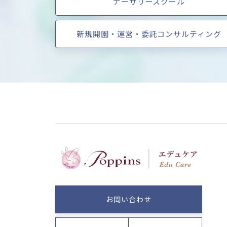
ナーサリースクール
新規開園・運営・委託コンサルティング
お問い合わせ