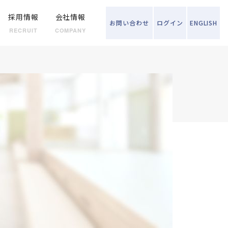
採用情報
会社情報
お問い
合わせ
ログイン
ENGLISH
RECRUIT
COMPANY