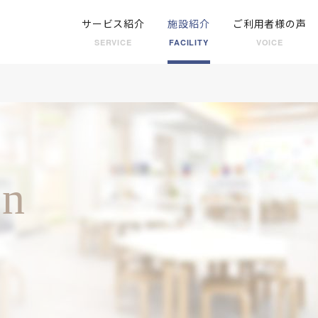
サービス紹介
施設紹介
ご利用者様の声
SERVICE
FACILITY
VOICE
on