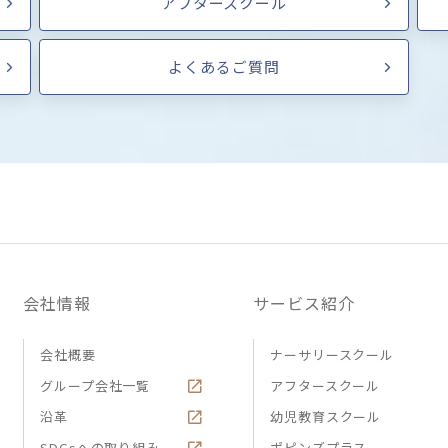
アフタースクール
よくあるご質問
会社情報
サービス紹介
会社概要
ナーサリースクール
グループ会社一覧
アフタースクール
沿革
幼児教育スクール
SDGsへの取り組み
ポピンズプラス