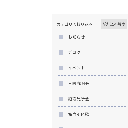
カテゴリで絞り込み
絞り込み解除
お知らせ
ブログ
イベント
入園説明会
施設見学会
保育所体験