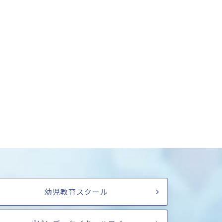
幼児教育スクール