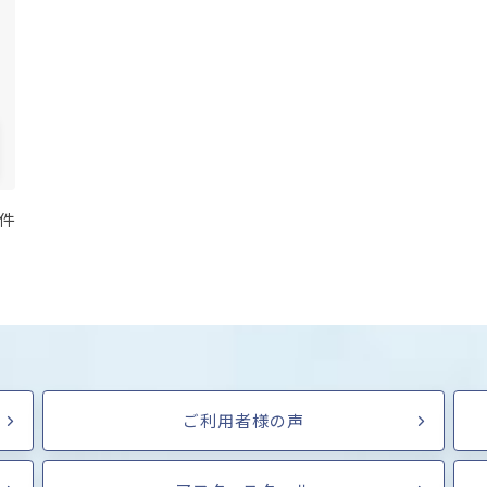
 件
ご利用者様の声