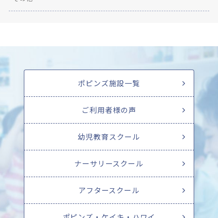
ポピンズ施設一覧
ご利用者様の声
幼児教育スクール
ナーサリースクール
アフタースクール
ポピンズ・ケイキ・ハワイ