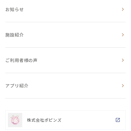
お知らせ
施設紹介
ご利用者様の声
アプリ紹介
株式会社ポピンズ