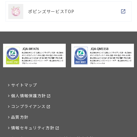
ポピンズサービスTOP
サイトマップ
個人情報保護方針
コンプライアンス
品質方針
情報セキュリティ方針