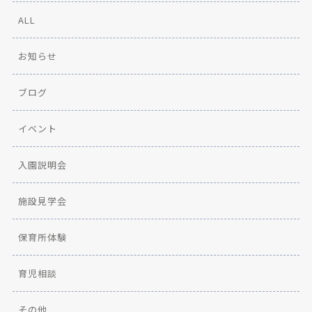
ALL
お知らせ
ブログ
イベント
入園説明会
施設見学会
保育所体験
育児相談
その他