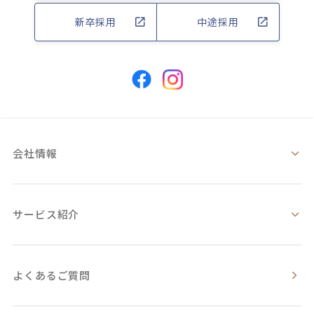
新卒採用
中途採用
会社情報
サービス紹介
よくあるご質問