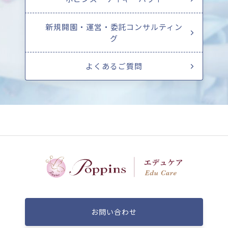
新規開園・運営・委託コンサルティン
グ
よくあるご質問
お問い合わせ