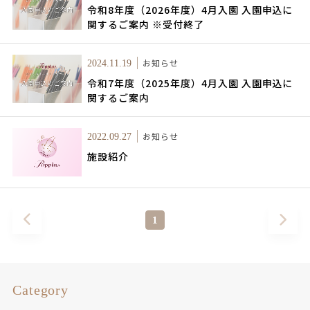
令和8年度（2026年度）4月入園 入園申込に
関するご案内 ※受付終了
お知らせ
2024.11.19
令和7年度（2025年度）4月入園 入園申込に
関するご案内
お知らせ
2022.09.27
施設紹介
1
Category