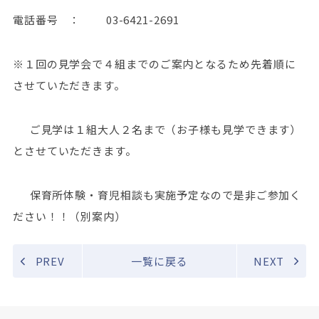
電話番号 ： 03-6421-2691
※１回の見学会で４組までのご案内となるため先着順に
させていただきます。
ご見学は１組大人２名まで（お子様も見学できます）
とさせていただきます。
保育所体験・育児相談も実施予定なので是非ご参加く
ださい！！（別案内）
PREV
一覧に戻る
NEXT