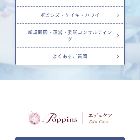
ポピンズ・ケイキ・ハワイ
新規開園・運営・委託コンサルティン
グ
よくあるご質問