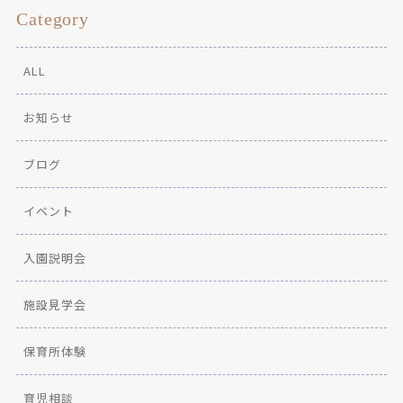
Category
ALL
お知らせ
ブログ
イベント
入園説明会
施設見学会
保育所体験
育児相談