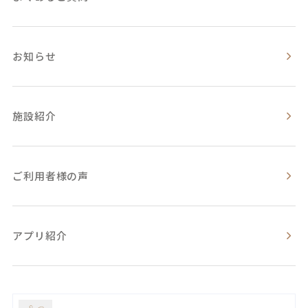
お知らせ
施設紹介
ご利用者様の声
アプリ紹介