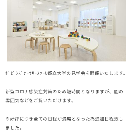
ﾎﾟﾋﾟﾝｽﾞﾅｰｻﾘｰｽｸｰﾙ都立大学の見学会を開催いたします。
新型コロナ感染症対策のため短時間となりますが、園の
雰囲気などをご覧いただけます。
※好評につき全ての日程が満席となった為追加日程致し
ました。