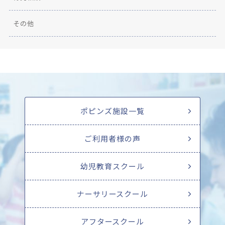
その他
ポピンズ施設一覧
ご利用者様の声
幼児教育スクール
ナーサリースクール
アフタースクール