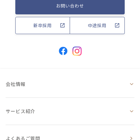
お問い合わせ
新卒採用
中途採用
会社情報
サービス紹介
よくあるご質問