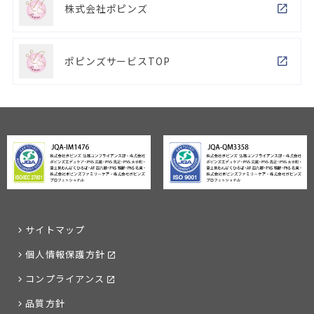
株式会社ポピンズ
ポピンズサービスTOP
サイトマップ
個人情報保護方針
コンプライアンス
品質方針