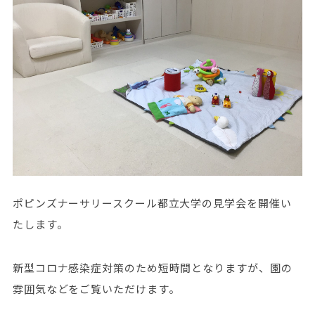
ポピンズナーサリースクール都立大学の見学会を開催い
たします。
新型コロナ感染症対策のため短時間となりますが、園の
雰囲気などをご覧いただけます。