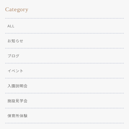
Category
ALL
お知らせ
ブログ
イベント
入園説明会
施設見学会
保育所体験