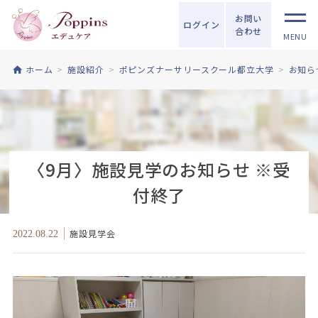
お問い
ログイン
合わせ
MENU
ホーム
施設紹介
ポピンズナーサリースクール都立大学
お知ら
〈9月〉施設見学のお知らせ ※受
付終了
施設見学会
2022.08.22