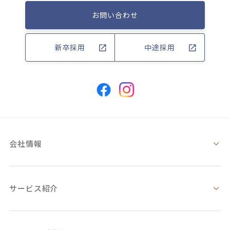
お問い合わせ
新卒採用
中途採用
会社情報
サービス紹介