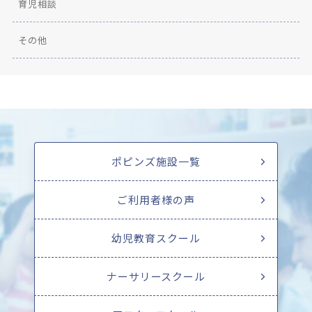
育児相談
その他
ポピンズ施設一覧
ご利用者様の声
幼児教育スクール
ナーサリースクール