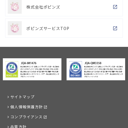
株式会社ポピンズ
ポピンズサービスTOP
サイトマップ
個人情報保護方針
コンプライアンス
品質方針