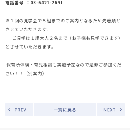
電話番号 ：03-6421-2691
※１回の見学会で５組までのご案内となるため先着順と
させていただきます。
ご見学は１組大人２名まで（お子様も見学できます）
とさせていただきます。
保育所体験・育児相談も実施予定なので是非ご参加くだ
さい！！（別案内）
PREV
一覧に戻る
NEXT