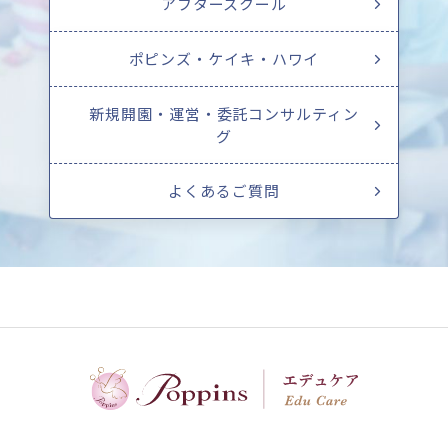
アフタースクール
ポピンズ・ケイキ・ハワイ
新規開園・運営・委託コンサルティン
グ
よくあるご質問