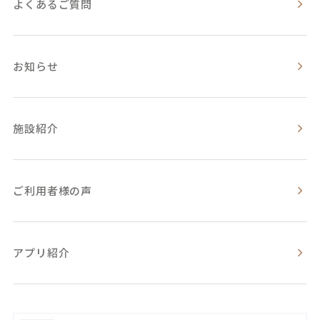
よくあるご質問
お知らせ
施設紹介
ご利用者様の声
アプリ紹介