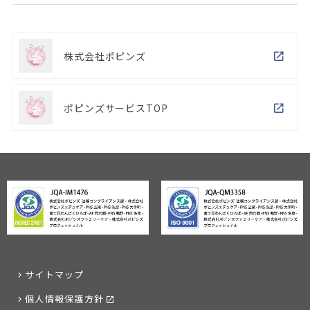
株式会社ポピンズ
ポピンズサービスTOP
サイトマップ
個人情報保護方針