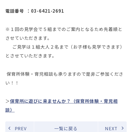
電話番号 ：03-6421-2691
※１回の見学会で５組までのご案内となるため先着順と
させていただきます。
ご見学は１組大人２名まで（お子様も見学できます）
とさせていただきます。
保育所体験・育児相談も承りますので是非ご参加くださ
い！！
＞
保育所に遊びに来ませんか？（保育所体験・育児相
談）
PREV
一覧に戻る
NEXT