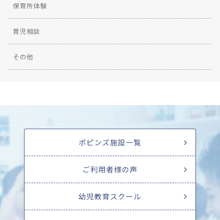
保育所体験
育児相談
その他
ポピンズ施設一覧
ご利用者様の声
幼児教育スクール