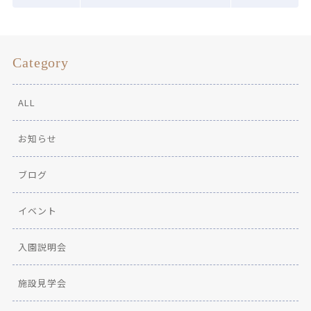
Category
ALL
お知らせ
ブログ
イベント
入園説明会
施設見学会