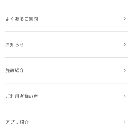
よくあるご質問
お知らせ
施設紹介
ご利用者様の声
アプリ紹介