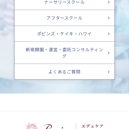
ナーサリースクール
アフタースクール
ポピンズ・ケイキ・ハワイ
新規開園・運営・委託コンサルティン
グ
よくあるご質問