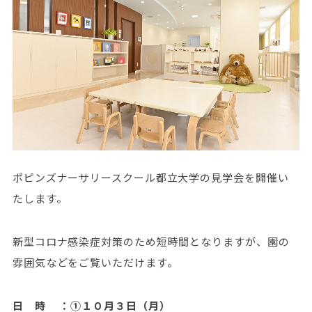
ポピンズナーサリースクール都立大学の見学会を開催い
たします。
新型コロナ感染症対策のため短時間となりますが、園の
雰囲気などをご覧いただけます。
日 時 ：①１０月３日（月）