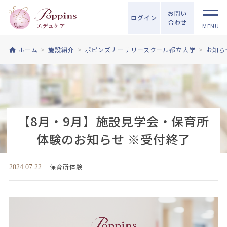
お問い
ログイン
合わせ
MENU
ホーム
施設紹介
ポピンズナーサリースクール都立大学
お知ら
【8月・9月】施設見学会・保育所
体験のお知らせ ※受付終了
保育所体験
2024.07.22