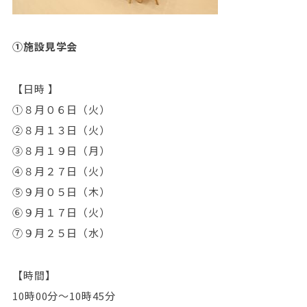
①
施設見学会
【日時 】
①８月０６日（火）
②８月１３日（火）
③８月１９日（月）
④８月２７日（火）
⑤９月０５日（木）
⑥９月１７日（火）
⑦９月２５日（水）
【時間】
10時00分～10時45分