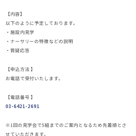
【内容】
以下のように予定しております。
・施設内見学
・ナーサリーの特徴などの説明
・質疑応答
【申込方法 】
お電話で受付いたします。
【電話番号 】
03-6421-2691
※1回の見学会で5組までのご案内となるため先着順とさ
せていただきます。