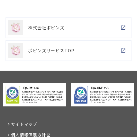
株式会社ポピンズ
ポピンズサービスTOP
サイトマップ
個人情報保護方針