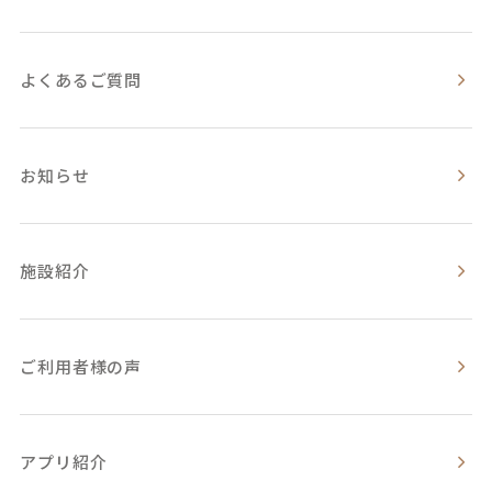
よくあるご質問
お知らせ
施設紹介
ご利用者様の声
アプリ紹介