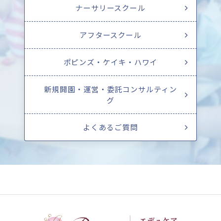
ナーサリースクール
アフタースクール
ポピンズ・ケイキ・ハワイ
新規開園・運営・委託コンサルティン
グ
よくあるご質問