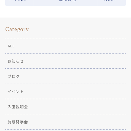
Category
ALL
お知らせ
ブログ
イベント
入園説明会
施設見学会