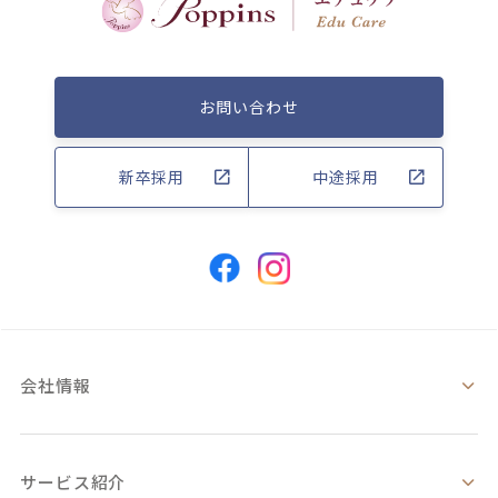
お問い合わせ
新卒採用
中途採用
会社情報
サービス紹介