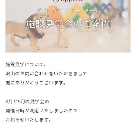
施設見学について、
沢山のお問い合わせをいただきまして
誠にありがとうございます。
8月と9月の見学会の
開催日時が決定いたしましたので
お知らせいたします。