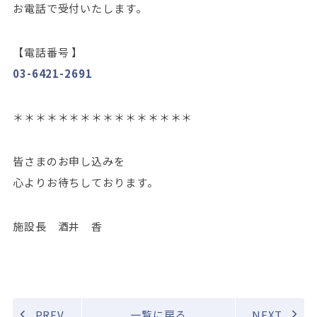
お電話で受付いたします。
【電話番号 】
03-6421-2691
＊＊＊＊＊＊＊＊＊＊＊＊＊＊＊＊
皆さまのお申し込みを
心よりお待ちしております。
施設長 酒井 香
PREV
一覧に戻る
NEXT