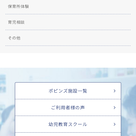
保育所体験
育児相談
その他
ポピンズ施設一覧
ご利用者様の声
幼児教育スクール