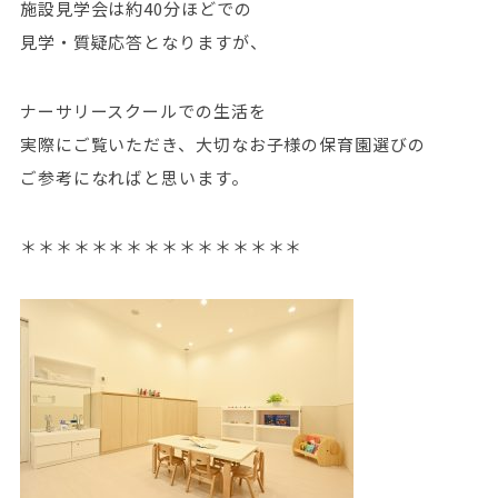
施設見学会は約40分ほどでの
見学・質疑応答となりますが、
ナーサリースクールでの生活を
実際にご覧いただき、大切なお子様の保育園選びの
ご参考になればと思います。
＊＊＊＊＊＊＊＊＊＊＊＊＊＊＊＊