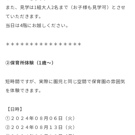
また、見学は1組大人2名まで（お子様も見学可）とさせ
ていただきます。
当日は4階にお越しください。
＊＊＊＊＊＊＊＊＊＊＊＊＊＊＊＊
②保育所体験（1歳～）
短時間ですが、実際に園児と同じ空間で保育園の雰囲気
を体験できます。
【日時】
①２０２４年０８月０６日（火）
②２０２４年０８月１３日（火）