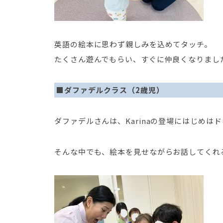
英語の絵本に思わず親しみを込めてタッチ。
たくさん遊んでもらい、すぐに仲良くなりまし
■ダファデルクラス（2歳児）
ダファデルさんは、Karinaの登場にはじめは
そんな中でも、絵本を見せながらお話してくれる