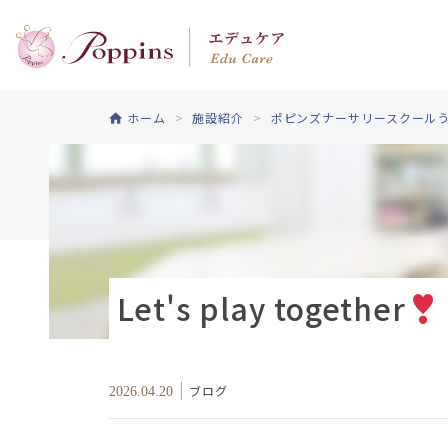
ホーム
施設紹介
ポピンズナーサリースクールう
Let's play together
ブログ
2026.04.20