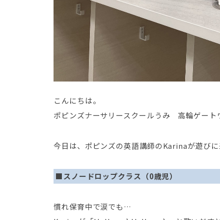
こんにちは。
ポピンズナーサリースクールうみ 高輪ゲート
今日は、ポピンズの英語講師のKarinaが遊び
■スノードロップクラス（0歳児）
慣れ保育中で涙でも…