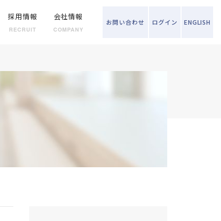
採用情報
会社情報
お問い
合わせ
ログイン
ENGLISH
RECRUIT
COMPANY