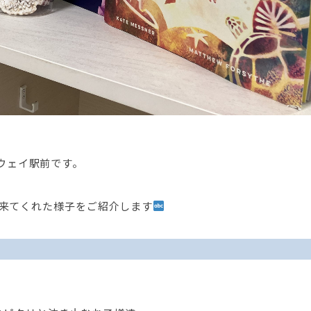
ウェイ駅前です。
に来てくれた様子をご紹介します