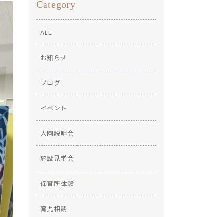
Category
ALL
お知らせ
ブログ
イベント
入園説明会
施設見学会
保育所体験
育児相談