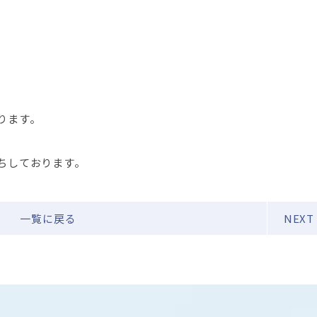
ります。
ちしております。
一覧に戻る
NEXT