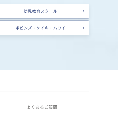
幼児教育スクール
ポピンズ・ケイキ・ハワイ
よくあるご質問