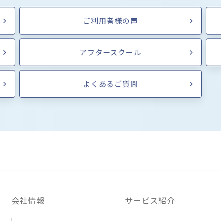
ご利用者様の声
アフタースクール
よくあるご質問
会社情報
サービス紹介