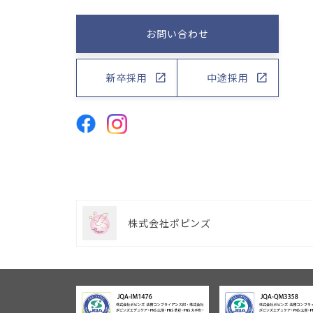
お問い合わせ
新卒採用
中途採用
株式会社ポピンズ