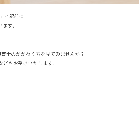
ウェイ駅前に
います。
保育士のかかわり方を見てみませんか？
などもお受けいたします。