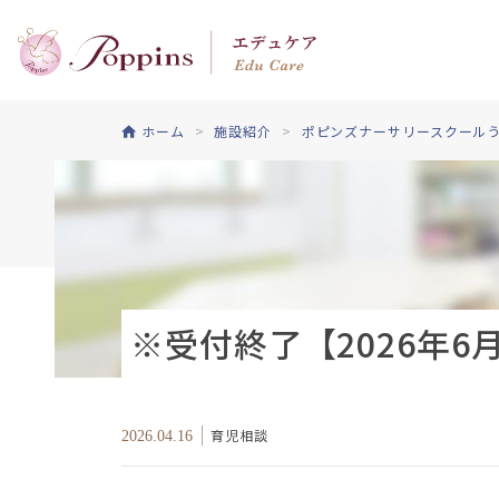
ホーム
施設紹介
ポピンズナーサリースクールう
※受付終了【2026年
育児相談
2026.04.16