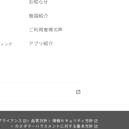
お知らせ
施設紹介
ご利用者様の声
アプリ紹介
ティング
P
プライアンス
品質方針
情報セキュリティ方針
カスタマーハラスメントに対する基本方針