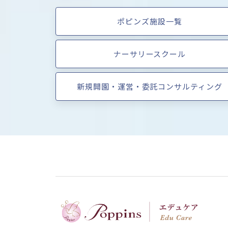
ポピンズ施設一覧
ナーサリースクール
新規開園・運営・委託コンサルティング