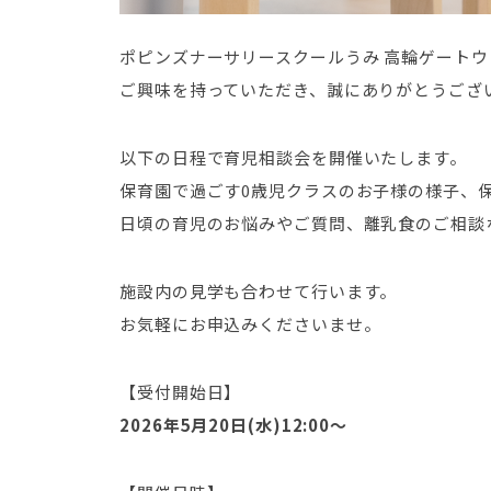
ポピンズナーサリースクールうみ 高輪ゲート
ご興味を持っていただき、誠にありがとうござ
以下の日程で育児相談会を開催いたします。
保育園で過ごす0歳児クラスのお子様の様子、
日頃の育児のお悩みやご質問、離乳食のご相談
施設内の見学も合わせて行います。
お気軽にお申込みくださいませ。
【受付開始日】
2026年5月20日(水)12:00～