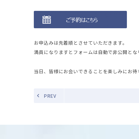
お申込みは先着順とさせていただきます。
満員になりますとフォームは自動で非公開とな
当日、皆様にお会いできることを楽しみにお待
PREV