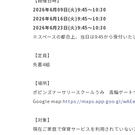
【開催日時】
2026年6月09日(火)9:45～10:30
2026年6月16日(火)9:45～10:30
2026年6月23日(火)9:45～10:30
※スペースの都合上、当日は9:45から受付いた
【定員】
先着4組
【場所】
ポピンズナーサリースクールうみ 高輪ゲート
Google map:
https://maps.app.goo.gl/wA
【対象】
現在ご家庭で保育サービスを利用されていない