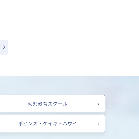
幼児教育スクール
ポピンズ・ケイキ・ハワイ