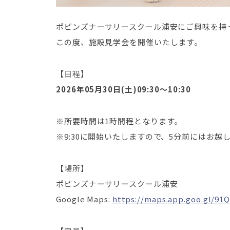
ポピンズナーサリースクール浦安にご興味を持
この度、施設見学会を開催いたします。
【日程】
2026年05月30日(土)09:30～10:30
※所要時間は1時間程となります。
※9:30に開始いたしますので、5分前にはお越
【場所】
ポピンズナーサリースクール浦安
Google Maps:
https://maps.app.goo.gl/91