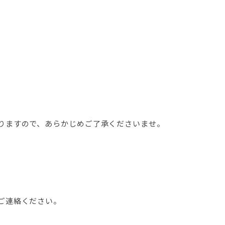
りますので、あらかじめご了承くださいませ。
ご連絡ください。