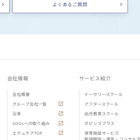
よくあるご質問
会社情報
サービス紹介
会社概要
ナーサリースクール
グループ会社一覧
アフタースクール
沿革
幼児教育スクール
SDGsへの取り組み
ポピンズプラス
エデュケアTOP
保育施設サービス
新規開設・運営・コンサル