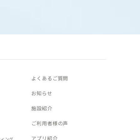
よくあるご質問
お知らせ
施設紹介
ご利用者様の声
アプリ紹介
ティング