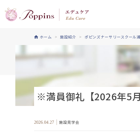
ホーム
施設紹介
ポピンズナーサリースクール
※満員御礼【2026年
施設見学会
2026.04.27