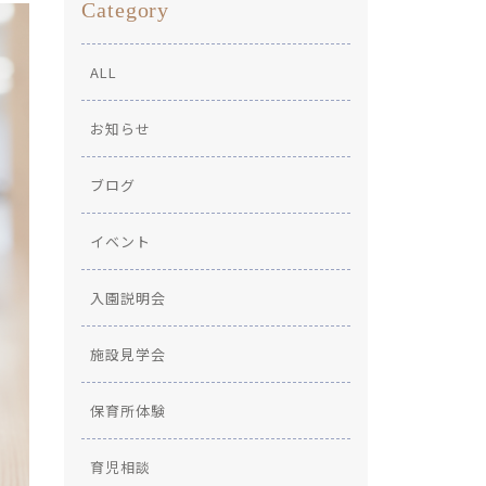
Category
ALL
お知らせ
ブログ
イベント
入園説明会
施設見学会
保育所体験
育児相談