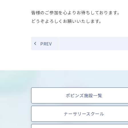
皆様のご参加を心よりお待ちしております。
どうぞよろしくお願いいたします。
PREV
ポピンズ施設一覧
ナーサリースクール