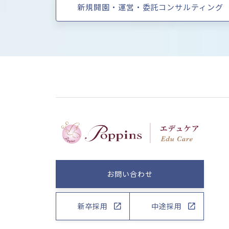
新規開園・運営・委託コンサルティング
お問い合わせ
新卒採用
中途採用