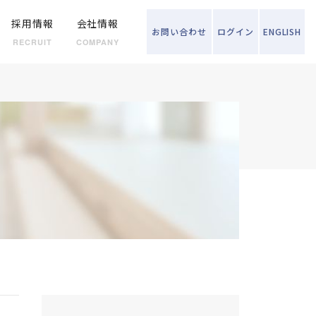
採用情報
会社情報
お問い
合わせ
ログイン
ENGLISH
RECRUIT
COMPANY