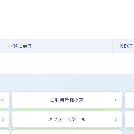
一覧に戻る
NEXT
ご利用者様の声
アフタースクール