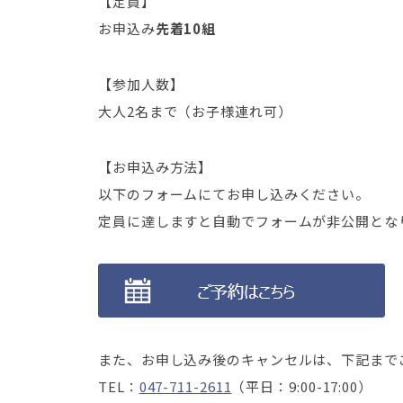
【定員】
お申込み
先着10組
【参加人数】
大人2名まで（お子様連れ可）
【お申込み方法】
以下のフォームにてお申し込みください。
定員に達しますと自動でフォームが非公開とな
また、お申し込み後のキャンセルは、下記まで
TEL：
047-711-2611
（平日：9:00-17:00）