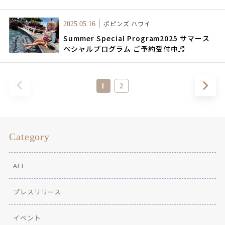
ポピンズ ハワイ
2025.05.16
Summer Special Program2025 サマース
ペシャルプログラム ご予約受付中♬
1
2
Category
ALL
プレスリリース
イベント