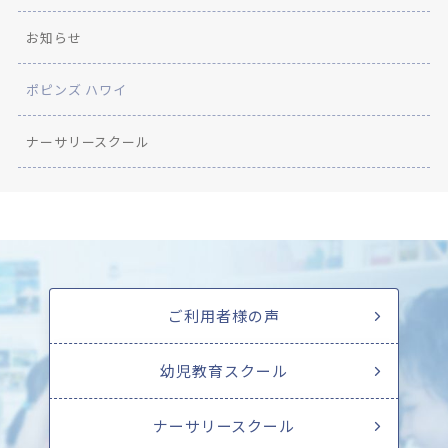
お知らせ
ポピンズ ハワイ
ナーサリースクール
ご利用者様の声
幼児教育スクール
ナーサリースクール