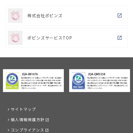
株式会社ポピンズ
ポピンズサービスTOP
サイトマップ
個人情報保護方針
コンプライアンス