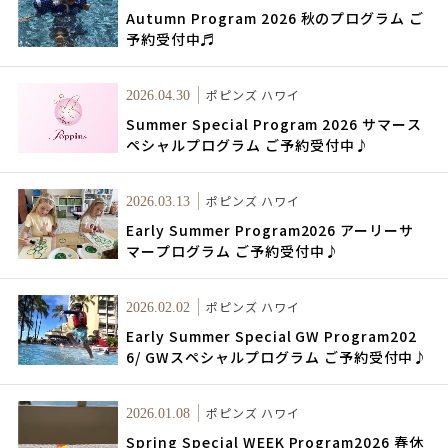
Autumn Program 2026 秋のプログラム ご
予約受付中♬
ポピンズ ハワイ
2026.04.30
Summer Special Program 2026 サマース
ペシャルプログラム ご予約受付中♪
ポピンズ ハワイ
2026.03.13
Early Summer Program2026 アーリーサ
マープログラム ご予約受付中♪
ポピンズ ハワイ
2026.02.02
Early Summer Special GW Program202
6/ GWスペシャルプログラム ご予約受付中♪
ポピンズ ハワイ
2026.01.08
Spring Special WEEK Program2026 春休