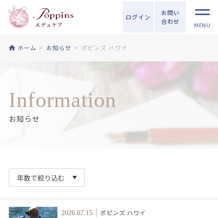
お問い
ログイン
合わせ
MENU
ホーム
お知らせ
ポピンズ ハワイ
Information
お知らせ
ポピンズ ハワイ
2026.07.15