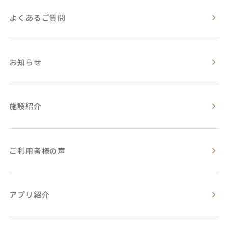
よくあるご質問
お知らせ
施設紹介
ご利用者様の声
アプリ紹介