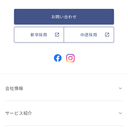
お問い合わせ
新卒採用
中途採用
会社情報
サービス紹介