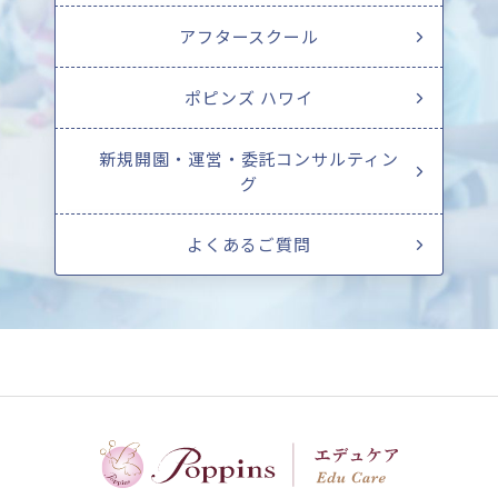
アフタースクール
ポピンズ ハワイ
新規開園・運営・委託コンサルティン
グ
よくあるご質問