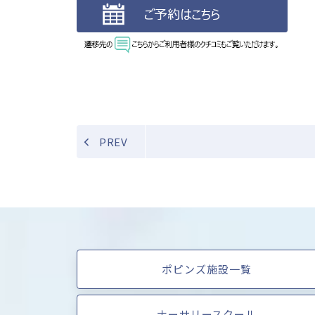
PREV
ポピンズ施設一覧
ナーサリースクール