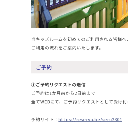
当キッズルームを初めてのご利用される皆様へ
ご利用の流れをご案内いたします。
ご予約
➀ご予約リクエストの送信
ご予約は1か月前から2日前まで
全てWEBにて、ご予約リクエストとして受け付
予約サイト：
https://reserva.be/seru2301