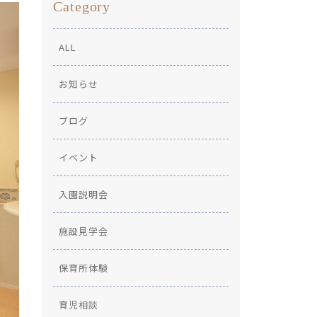
Category
ALL
お知らせ
ブログ
イベント
入園説明会
施設見学会
保育所体験
育児相談