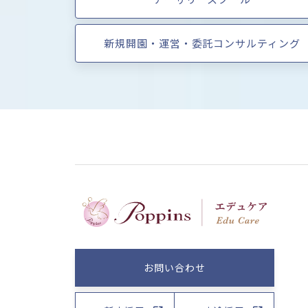
新規開園・運営・委託コンサルティング
お問い合わせ