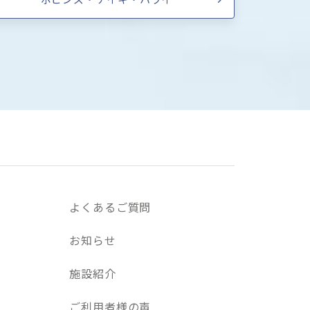
よくあるご質問
お知らせ
施設紹介
ご利用者様の声