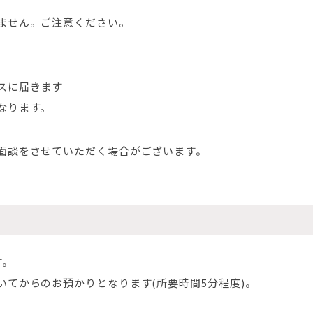
ません。ご注意ください。
スに届きます
なります。
面談をさせていただく場合がございます。
す。
てからのお預かりとなります(所要時間5分程度)。