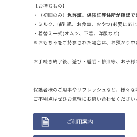
【お持ちもの】
・（初回のみ）
免許証、保険証等住所が確認で
・ミルク、哺乳瓶、お食事、おやつ(必要に応じ
・着替え一式(オムツ、下着、洋服など)
※おもちゃをご持参された場合は、お預かり中
お手続き終了後、遊び・睡眠・排泄等、お子様
保護者様のご用事やリフレッシュなど、様々な
ご不明点はぜひお気軽にお問い合わせください