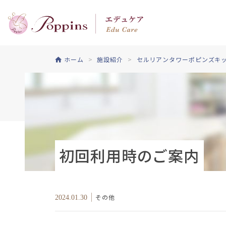
ホーム
施設紹介
セルリアンタワーポピンズキ
初回利用時のご案内
その他
2024.01.30