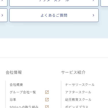
よくあるご質問
会社情報
サービス紹介
会社概要
ナーサリースクール
グループ会社一覧
アフタースクール
沿革
幼児教育スクール
SDGsへの取り組み
ポピンズプラス