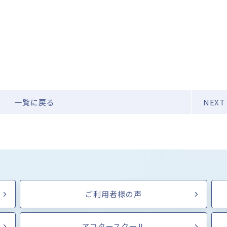
一覧に戻る
NEXT
ご利用者様の声
アフタースクール