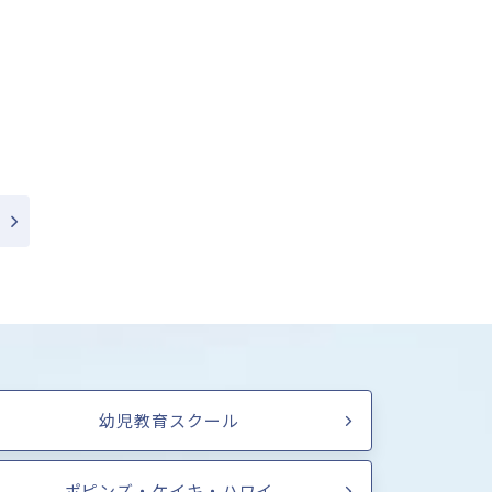
幼児教育スクール
ポピンズ・ケイキ・ハワイ