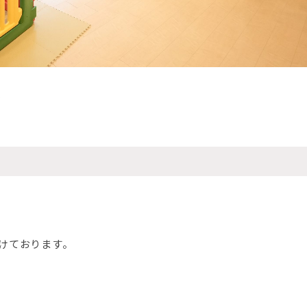
、
けております。