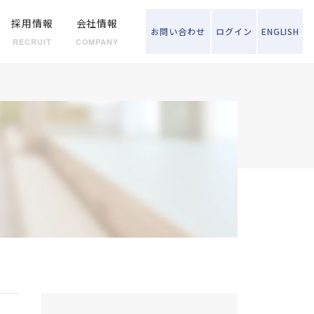
採用情報
会社情報
お問い
合わせ
ログイン
ENGLISH
RECRUIT
COMPANY