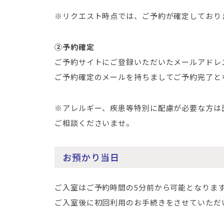
※リクエスト時点では、ご予約が確定しており
②予約確定
ご予約サイトにご登録いただいたメールアドレ
ご予約確定のメールを持ちましてご予約完了と
※アレルギー、疾患等特別に配慮が必要な方は
ご相談くださいませ。
お預かり当日
ご入室はご予約時間の5分前から可能となりま
ご入室後に初回利用のお手続きをさせていただい