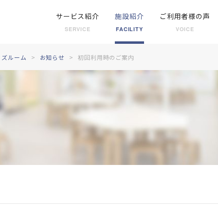
サービス紹介
施設紹介
ご利用者様の声
SERVICE
FACILITY
VOICE
ッズルーム
お知らせ
初回利用時のご案内