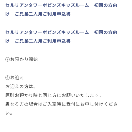
セルリアンタワーポピンズキッズルーム 初回の方向
け ご兄弟二人用ご利用申込書
セルリアンタワーポピンズキッズルーム 初回の方向
け ご兄弟三人用ご利用申込書
③お預かり開始
④お迎え
お迎えの方は、
原則お預かり時と同じ方にお願いいたします。
異なる方の場合はご入室時に受付にお申し付けくださ
い。