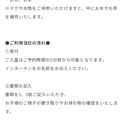
※マグや水筒をご持参いただけますと、中にお水やお茶
を補充いたします。
●ご利用当日の流れ●
①受付
ご入室はご予約時間の5分前から可能となります。
インターホンをお名前をお伝えください。
②書類の記入
書類を1、2枚ご記入いただき、
お子様のご様子の聞き取りやお持ち物の確認をいたしま
す。