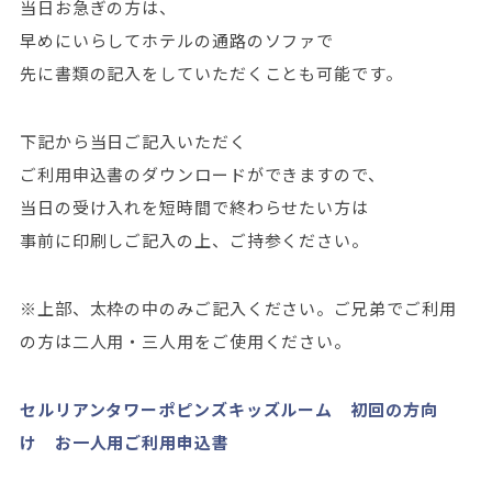
当日お急ぎの方は、
早めにいらしてホテルの通路のソファで
先に書類の記入をしていただくことも可能です。
下記から当日ご記入いただく
ご利用申込書のダウンロードができますので、
当日の受け入れを短時間で終わらせたい方は
事前に印刷しご記入の上、ご持参ください。
※上部、太枠の中のみご記入ください。ご兄弟でご利用
の方は二人用・三人用をご使用ください。
セルリアンタワーポピンズキッズルーム 初回の方向
け お一人用ご利用申込書