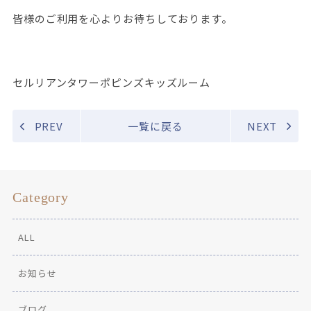
皆様のご利用を心よりお待ちしております。
セルリアンタワーポピンズキッズルーム
PREV
一覧に戻る
NEXT
Category
ALL
お知らせ
ブログ