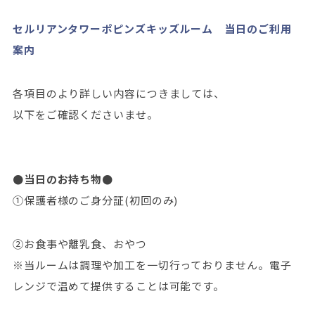
セルリアンタワーポピンズキッズルーム 当日のご利用
案内
各項目のより詳しい内容につきましては、
以下をご確認くださいませ。
●当日のお持ち物●
①保護者様のご身分証(初回のみ)
②お食事や離乳食、おやつ
※当ルームは調理や加工を一切行っておりません。電子
レンジで温めて提供することは可能です。