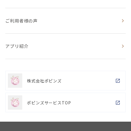
ご利用者様の声
アプリ紹介
株式会社ポピンズ
ポピンズサービスTOP