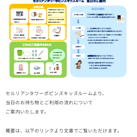
セルリアンタワーポピンズキッズルームより、
当日のお持ち物とご利用の流れについて
ご案内いたします。
概要は、以下のリンクより文書でご覧いただけます。