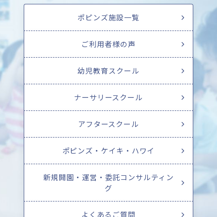
ポピンズ施設一覧
ご利用者様の声
幼児教育スクール
ナーサリースクール
アフタースクール
ポピンズ・ケイキ・ハワイ
新規開園・運営・委託コンサルティン
グ
よくあるご質問