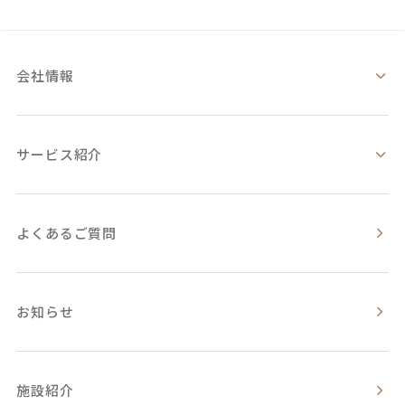
会社情報
サービス紹介
よくあるご質問
お知らせ
施設紹介