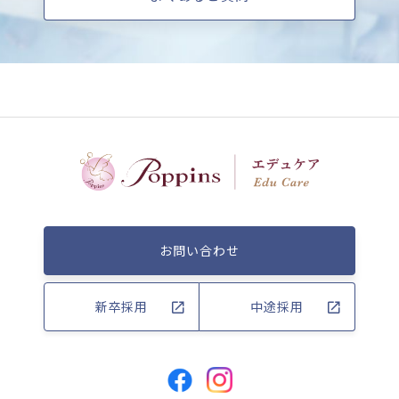
お問い合わせ
新卒採用
中途採用