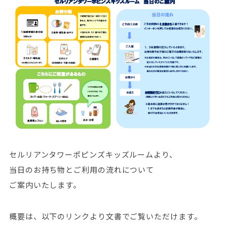
セルリアンタワーポピンズキッズルームより、
当日のお持ち物とご利用の流れについて
ご案内いたします。
概要は、以下のリンクより文書でご覧いただけます。