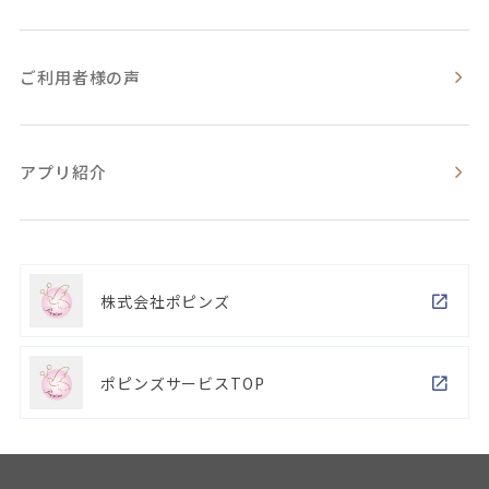
ご利用者様の声
アプリ紹介
株式会社ポピンズ
ポピンズサービスTOP