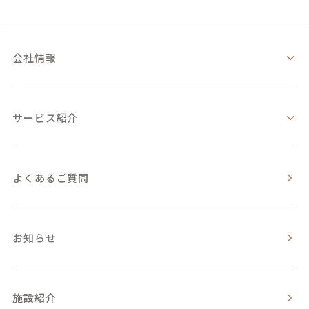
会社情報
サービス紹介
よくあるご質問
お知らせ
施設紹介