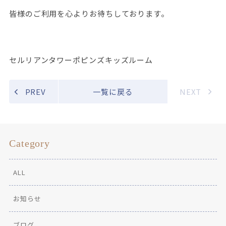
皆様のご利用を心よりお待ちしております。
セルリアンタワーポピンズキッズルーム
PREV
一覧に戻る
NEXT
Category
ALL
お知らせ
ブログ