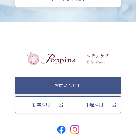
お問い合わせ
新卒採用
中途採用