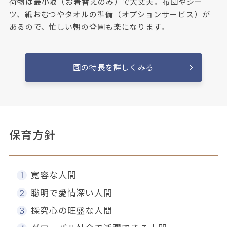
荷物は最小限（お着替えのみ）で大丈夫。布団やシー
ツ、紙おむつやタオルの準備（オプションサービス）が
あるので、忙しい朝の登園も楽になります。
園の特長を詳しくみる
保育方針
寛容な人間
聡明で愛情深い人間
探究心の旺盛な人間