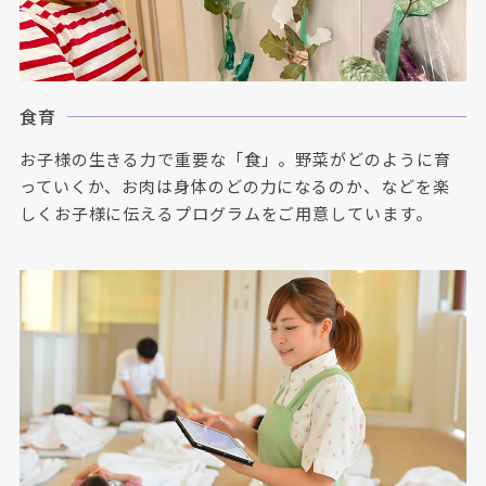
食育
お子様の生きる力で重要な「食」。野菜がどのように育
っていくか、お肉は身体のどの力になるのか、などを楽
しくお子様に伝えるプログラムをご用意しています。