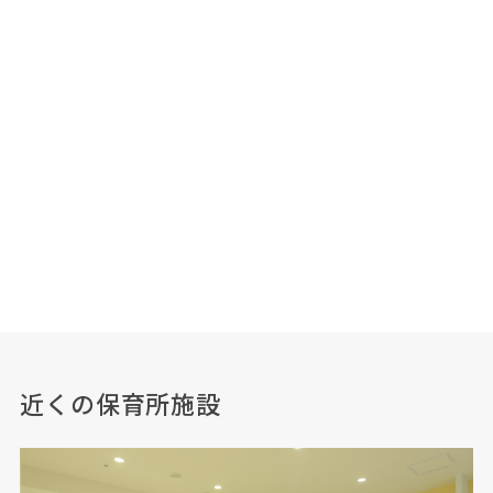
近くの保育所施設