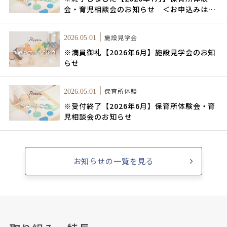
会・育児相談会のお知らせ ＜お申込みはこ
ちらから＞
施設見学会
2026.05.01
※満員御礼【2026年6月】施設見学会のお知
らせ
保育所体験
2026.05.01
※受付終了【2026年6月】保育所体験会・育
児相談会のお知らせ
お知らせの一覧を見る