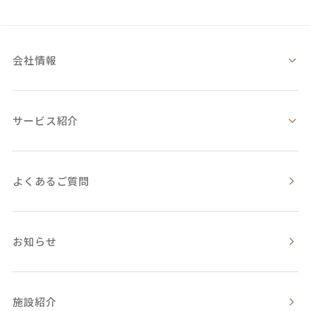
会社情報
サービス紹介
よくあるご質問
お知らせ
施設紹介