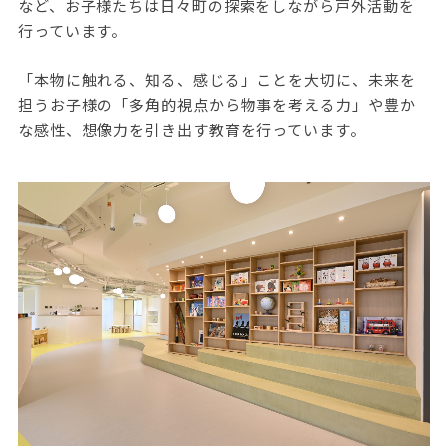
など、お子様たちは日々町の探索をしながら戸外活動を
行っています。
「本物に触れる、知る、感じる」ことを大切に、未来を
担うお子様の「多角的視点から物事を考える力」や豊か
な感性、想像力を引き出す教育を行っています。