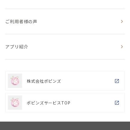
ご利用者様の声
アプリ紹介
株式会社ポピンズ
ポピンズサービスTOP