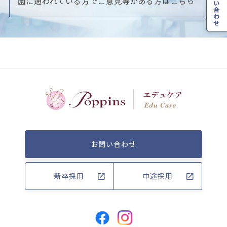
園に通われている方でご意見等がある方はこちら
お問い合わせ
新卒採用
中途採用