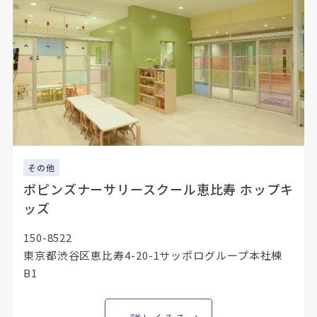
その他
ポピンズナーサリースクール恵比寿 ホップキ
ッズ
150-8522
東京都渋谷区恵比寿4-20-1サッポログループ本社棟
B1