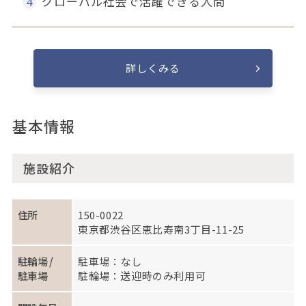
グローバル社会で活躍できる人間
詳しくみる
基本情報
施設紹介
住所
150-0022
東京都渋谷区恵比寿南3丁目-11-25
駐輪場 /
駐車場：なし
駐車場
駐輪場：送迎時のみ利用可