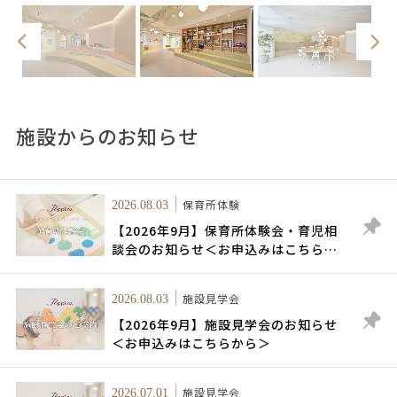
施設からのお知らせ
保育所体験
2026.08.03
【2026年9月】保育所体験会・育児相
談会のお知らせ＜お申込みはこちらか
ら＞
施設見学会
2026.08.03
【2026年9月】施設見学会のお知らせ
＜お申込みはこちらから＞
施設見学会
2026.07.01