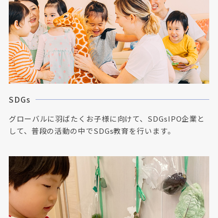
SDGs
グローバルに羽ばたくお子様に向けて、SDGsIPO企業と
して、普段の活動の中でSDGs教育を行います。