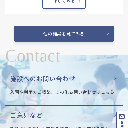
詳しくみる
他の施設を見てみる
Contact
施設へのお問い合わせ
入園や利用のご相談、その他お問い合わせはこちら
ご意見など