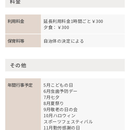
料金
利用料金
延長利用料金1時間ごと￥300
夕食：￥300
保育料等
自治体の決定による
その他
年間行事予定
5月こどもの日
6月虫歯予防デー
7月七夕
8月夏祭り
9月敬老の日の会
10月ハロウィン
スポーツフェスティバル
11月勤労感謝の日