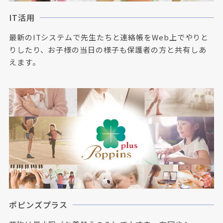
IT活用
最新のITシステムで先生たちと連絡帳をWeb上でやりと
りしたり、お子様の当日の様子も保護者の方と共有しあ
えます。
ポピンズプラス