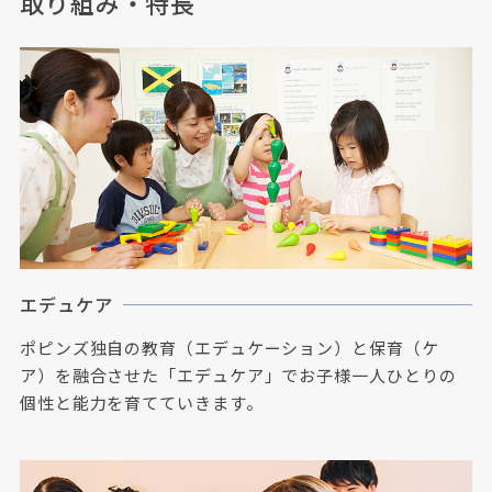
取り組み・特長
エデュケア
ポピンズ独自の教育（エデュケーション）と保育（ケ
ア）を融合させた「エデュケア」でお子様一人ひとりの
個性と能力を育てていきます。