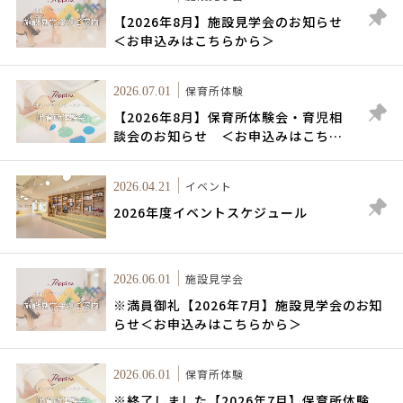
【2026年8月】施設見学会のお知らせ
＜お申込みはこちらから＞
保育所体験
2026.07.01
【2026年8月】保育所体験会・育児相
談会のお知らせ ＜お申込みはこちら
から＞
イベント
2026.04.21
2026年度イベントスケジュール
施設見学会
2026.06.01
※満員御礼【2026年7月】施設見学会のお知
らせ＜お申込みはこちらから＞
保育所体験
2026.06.01
※終了しました【2026年7月】保育所体験