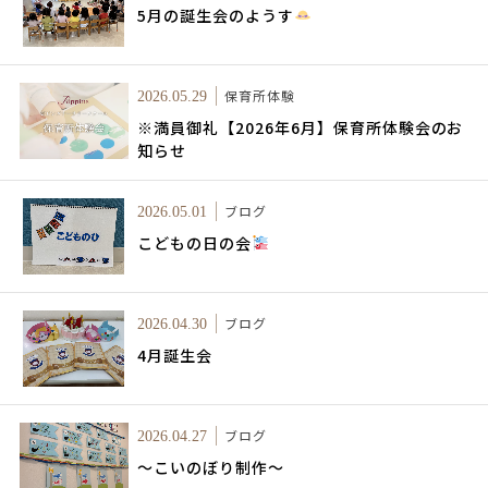
5月の誕生会のようす
保育所体験
2026.05.29
※満員御礼【2026年6月】保育所体験会のお
知らせ
ブログ
2026.05.01
こどもの日の会
ブログ
2026.04.30
4月誕生会
ブログ
2026.04.27
～こいのぼり制作～