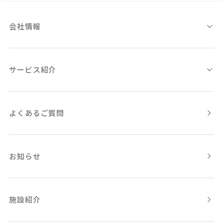
会社情報
サービス紹介
よくあるご質問
お知らせ
施設紹介