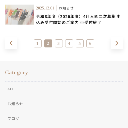
お知らせ
2025.12.01
令和8年度（2026年度）4月入園二次募集 申
込み受付開始のご案内 ※受付終了
1
2
3
4
5
6
Category
ALL
お知らせ
ブログ