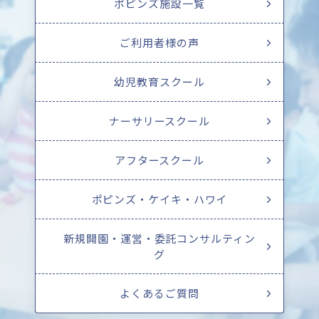
ポピンズ施設一覧
ご利用者様の声
幼児教育スクール
ナーサリースクール
アフタースクール
ポピンズ・ケイキ・ハワイ
新規開園・運営・委託コンサルティン
グ
よくあるご質問