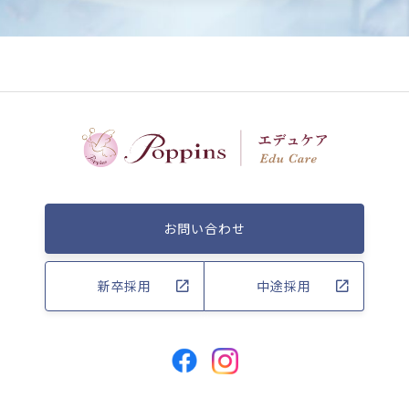
お問い合わせ
新卒採用
中途採用