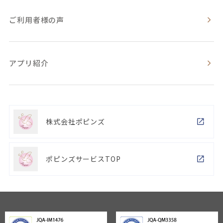
ご利用者様の声
アプリ紹介
株式会社ポピンズ
ポピンズサービスTOP