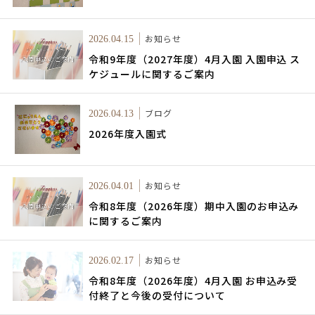
お知らせ
2026.04.15
令和9年度（2027年度）4月入園 入園申込 ス
ケジュールに関するご案内
ブログ
2026.04.13
2026年度入園式
お知らせ
2026.04.01
令和8年度（2026年度）期中入園のお申込み
に関するご案内
お知らせ
2026.02.17
令和8年度（2026年度）4月入園 お申込み受
付終了と今後の受付について