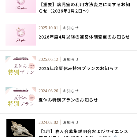
【重要】病児室の利用方法変更に関するお知
らせ（2026年2月2日～）
お知らせ
2025.10.01
2026年度4月以降の運営体制変更のお知らせ
お知らせ
2025.06.12
2025年度夏休み特別プランのお知らせ
お知らせ
2024.06.26
夏休み特別プランのお知らせ
お知らせ
2024.02.02
【2月】春入会募集説明会およびサイエンス