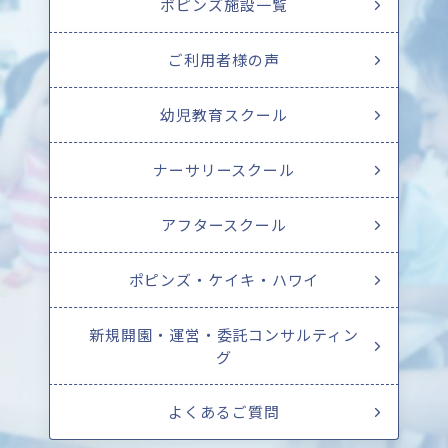
ポピンズ施設一覧
ご利用者様の声
幼児教育スクール
ナーサリースクール
アフタースクール
ポピンズ・ケイキ・ハワイ
新規開園・運営・委託コンサルティン
グ
よくあるご質問