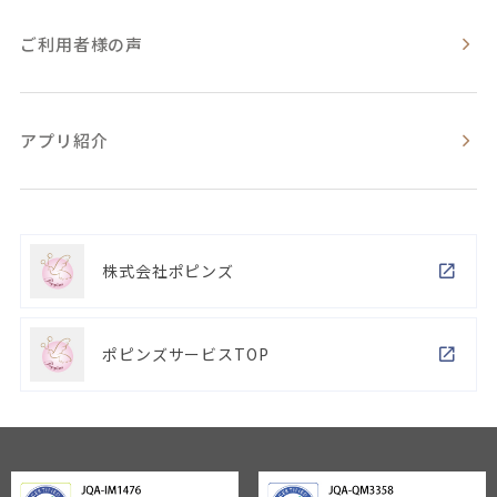
ご利用者様の声
アプリ紹介
株式会社ポピンズ
ポピンズサービスTOP