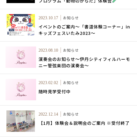
プログラム「動物のからだ」体験会
お知らせ
2023.10.17
イベントのご案内～「書道体験コーナー」in
キッズフェスいたみ2023～
お知らせ
2023.08.10
演奏会のお知らせ～伊丹シティフィルハーモ
ニー管弦楽団の演奏会～
お知らせ
2023.02.02
随時見学受付中
お知らせ
2022.12.14
【1月】体験会＆説明会のご案内 ※受付終了