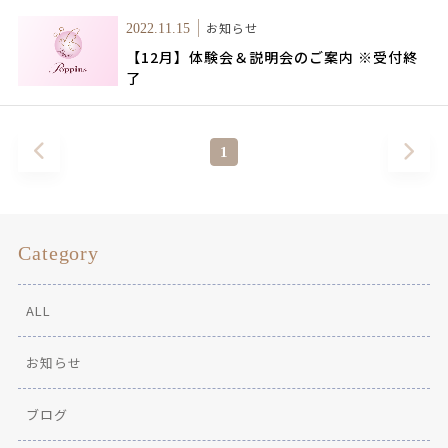
お知らせ
2022.11.15
【12月】体験会＆説明会のご案内 ※受付終
了
1
Category
ALL
お知らせ
ブログ