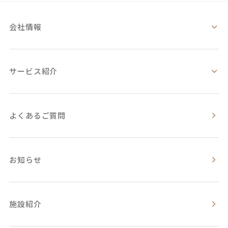
会社情報
サービス紹介
よくあるご質問
お知らせ
施設紹介