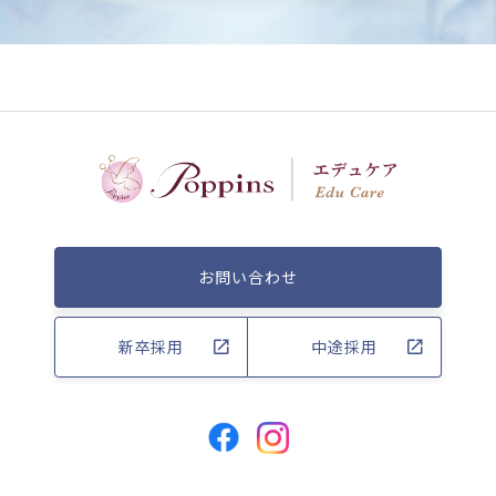
お問い合わせ
新卒採用
中途採用