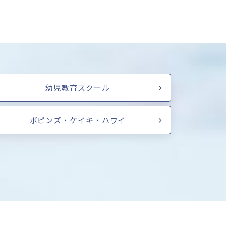
幼児教育スクール
ポピンズ・ケイキ・ハワイ