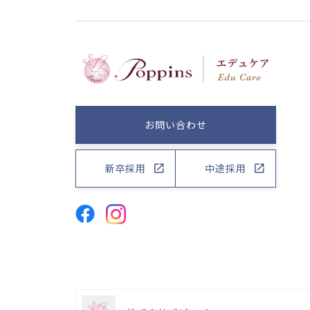
お問い合わせ
新卒採用
中途採用