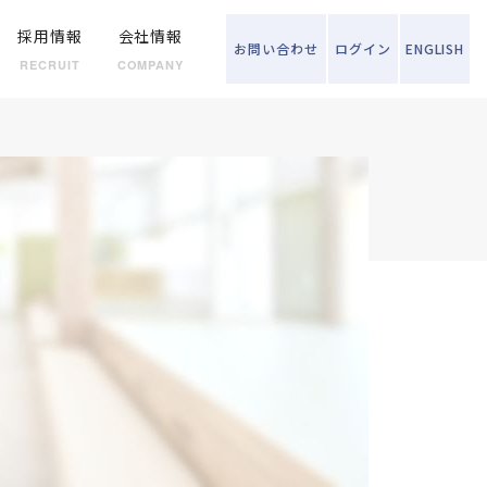
採用情報
会社情報
お問い
合わせ
ログイン
ENGLISH
RECRUIT
COMPANY