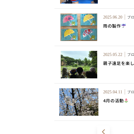
ブ
2025.06.20
雨の製作
ブ
2025.05.22
親子遠足を楽
ブ
2025.04.11
4月の活動