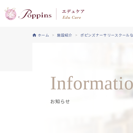
ホーム
施設紹介
ポピンズナーサリースクールな
Informati
お知らせ