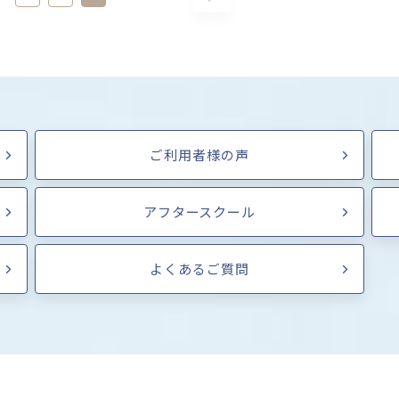
ご利用者様の声
アフタースクール
よくあるご質問