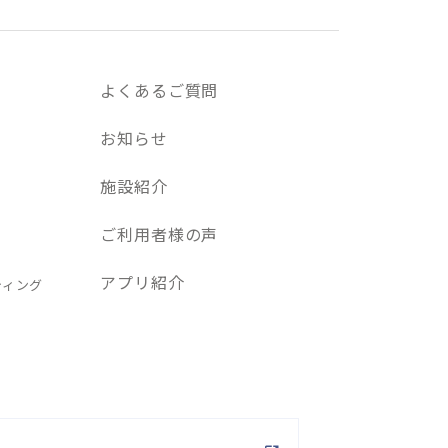
よくあるご質問
お知らせ
施設紹介
ご利用者様の声
アプリ紹介
ティング