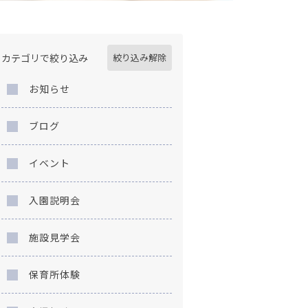
カテゴリで絞り込み
絞り込み解除
お知らせ
ブログ
イベント
入園説明会
施設見学会
保育所体験