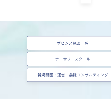
ポピンズ施設一覧
ナーサリースクール
新規開園・運営・委託コンサルティング