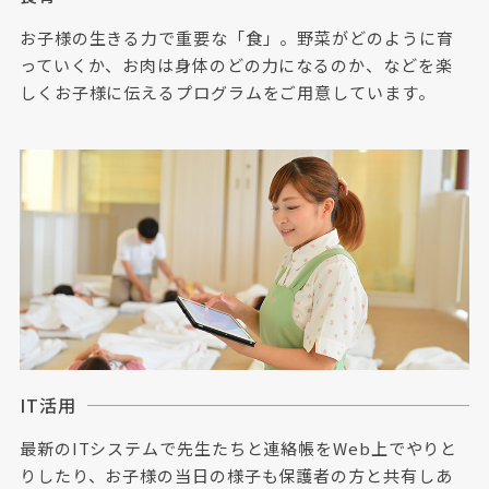
お子様の生きる力で重要な「食」。野菜がどのように育
っていくか、お肉は身体のどの力になるのか、などを楽
しくお子様に伝えるプログラムをご用意しています。
IT活用
最新のITシステムで先生たちと連絡帳をWeb上でやりと
りしたり、お子様の当日の様子も保護者の方と共有しあ