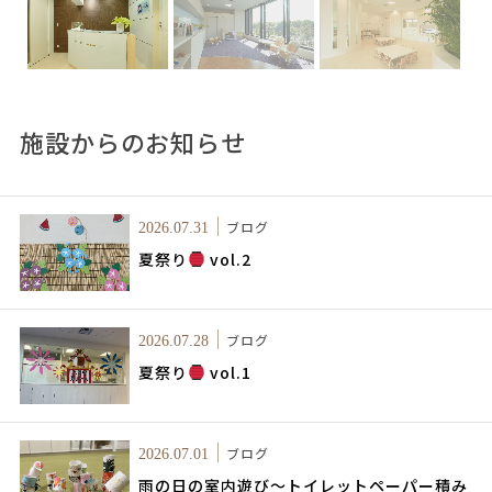
施設からのお知らせ
ブログ
2026.07.31
夏祭り
vol.2
ブログ
2026.07.28
夏祭り
vol.1
ブログ
2026.07.01
雨の日の室内遊び～トイレットペーパー積み