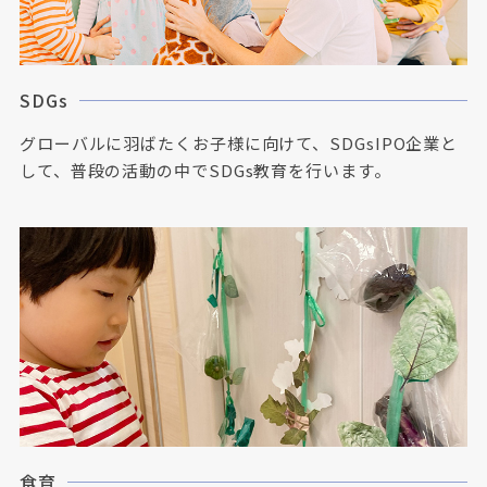
SDGs
グローバルに羽ばたくお子様に向けて、SDGsIPO企業と
して、普段の活動の中でSDGs教育を行います。
食育