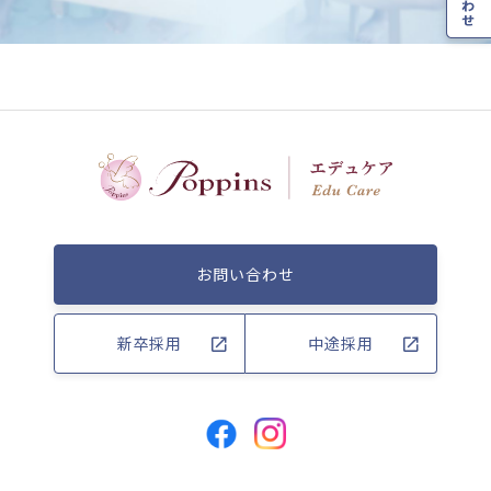
お問い合わせ
新卒採用
中途採用