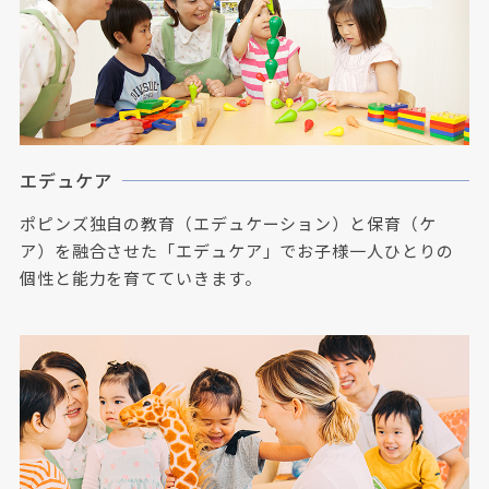
エデュケア
ポピンズ独自の教育（エデュケーション）と保育（ケ
ア）を融合させた「エデュケア」でお子様一人ひとりの
個性と能力を育てていきます。