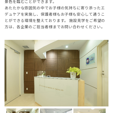
景色を臨むことができます。
あたたかな雰囲気の中でお子様の気持ちに寄り添ったエ
デュケアを実施し、保護者様もお子様も安心して通うこ
とができる環境を整えております。 施設見学をご希望の
方は、各企業のご担当者様までお問い合わせください。