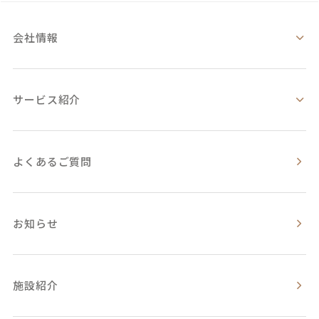
会社情報
サービス紹介
よくあるご質問
お知らせ
施設紹介