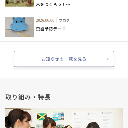
木をつくろう！～
ブログ
2026.06.08
虫歯予防デー
お知らせの一覧を見る
取り組み・特長