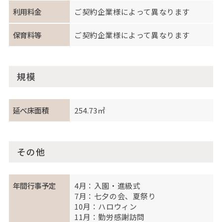
利用料金
ご契約企業様によって異なります
保育料等
ご契約企業様によって異なります
規模
延べ床面積
254.73㎡
その他
年間行事予定
4月：入園・進級式
7月：七夕の会、夏祭り
10月：ハロウィン
11月：勤労感謝訪問