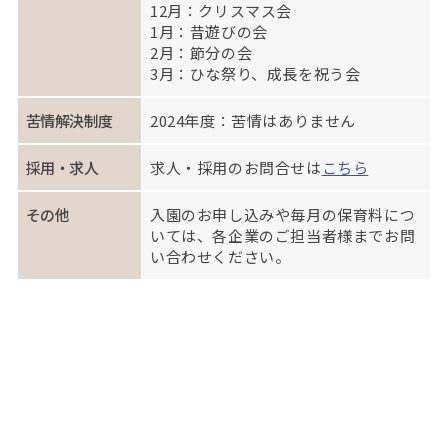
12月：クリスマス会
1月：昔遊びの会
2月：節分の会
3月：ひな祭り、成長を祝う会
苦情解決制度
2024年度：苦情はありません
採用・求人
求人・採用のお問合せは
こちら
その他
入園のお申し込みや毎月の保育料につ
いては、各企業のご担当者様までお問
い合わせください。