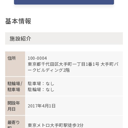
基本情報
施設紹介
住所
100-0004
東京都千代田区大手町一丁目1番1号 大手町パ
ークビルディング2階
駐輪場 /
駐車場：なし
駐車場
駐輪場：なし
開設年
2017年4月1日
月日
最寄り
東京メトロ大手町駅徒歩3分