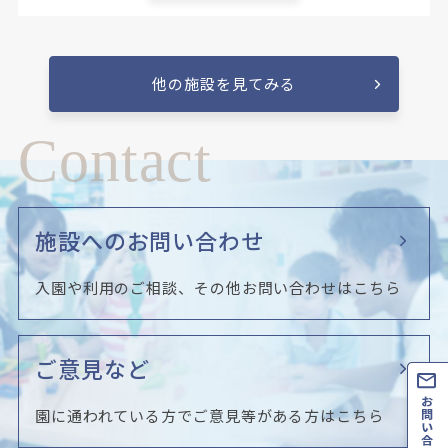
他の施設を見てみる
Contact
施設へのお問い合わせ
入園や利用のご相談、その他お問い合わせはこちら
ご意見など
園に通われている方でご意見等がある方はこちら