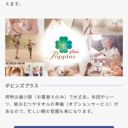
えます。
ポピンズプラス
荷物は最小限（お着替えのみ）で大丈夫。布団やシー
ツ、紙おむつやタオルの準備（オプションサービス）が
あるので、忙しい朝の登園も楽になります。