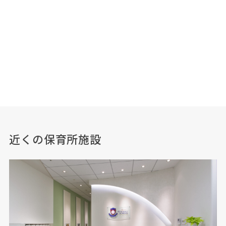
近くの保育所施設