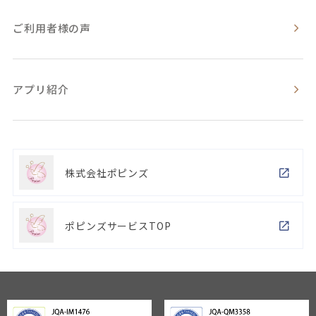
ご利用者様の声
アプリ紹介
株式会社ポピンズ
ポピンズサービスTOP