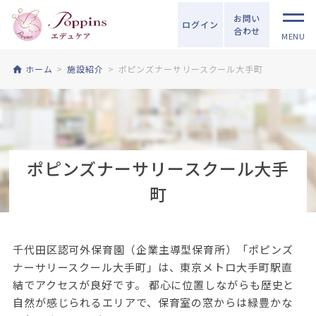
お問い
ログイン
合わせ
MENU
ホーム
施設紹介
ポピンズナーサリースクール大手町
ポピンズナーサリースクール大手
町
千代田区認可外保育園（企業主導型保育所）「ポピンズ
ナーサリースクール大手町」は、東京メトロ大手町駅直
結でアクセスが良好です。 都心に位置しながらも歴史と
自然が感じられるエリアで、保育室の窓からは緑豊かな