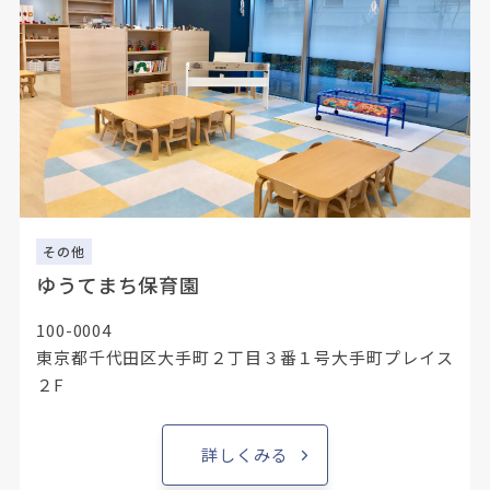
その他
ゆうてまち保育園
100-0004
東京都千代田区大手町２丁目３番１号大手町プレイス
２F
詳しくみる