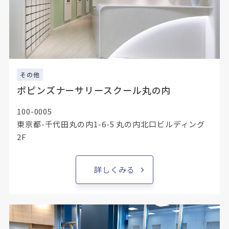
その他
ポピンズナーサリースクール丸の内
100-0005
東京都-千代田丸の内1-6-5 丸の内北口ビルディング
2F
詳しくみる