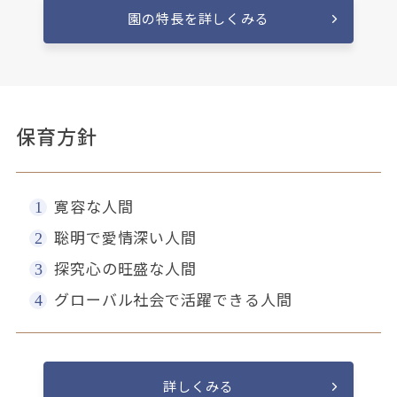
園の特長を詳しくみる
保育方針
寛容な人間
聡明で愛情深い人間
探究心の旺盛な人間
グローバル社会で活躍できる人間
詳しくみる