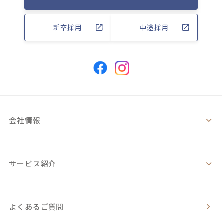
新卒採用
中途採用
会社情報
サービス紹介
よくあるご質問