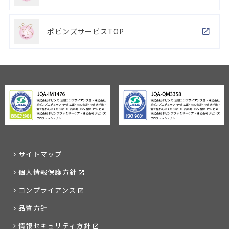
ポピンズサービスTOP
サイトマップ
個人情報保護方針
コンプライアンス
品質方針
情報セキュリティ方針