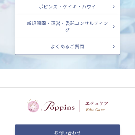
ポピンズ・ケイキ・ハワイ
新規開園・運営・委託コンサルティン
グ
よくあるご質問
お問い合わせ