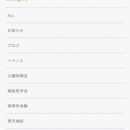
ALL
お知らせ
ブログ
イベント
入園説明会
施設見学会
保育所体験
育児相談