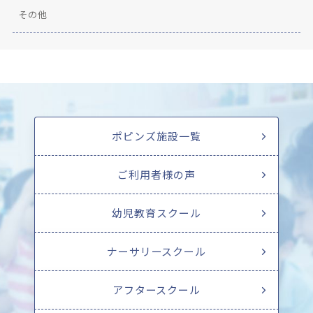
その他
ポピンズ施設一覧
ご利用者様の声
幼児教育スクール
ナーサリースクール
アフタースクール