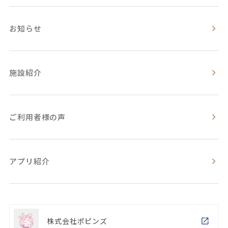
お知らせ
施設紹介
ご利用者様の声
アプリ紹介
株式会社ポピンズ