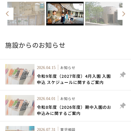
施設からのお知らせ
お知らせ
2026.04.15
令和9年度（2027年度）4月入園 入園
申込 スケジュールに関するご案内
お知らせ
2026.04.01
令和8年度（2026年度）期中入園のお
申込みに関するご案内
育児相談
2026.07.31