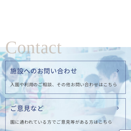
Contact
施設へのお問い合わせ
入園や利用のご相談、その他お問い合わせはこちら
ご意見など
園に通われている方でご意見等がある方はこちら