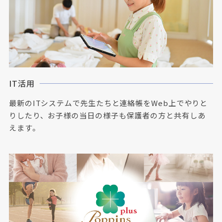
IT活用
最新のITシステムで先生たちと連絡帳をWeb上でやりと
りしたり、お子様の当日の様子も保護者の方と共有しあ
えます。