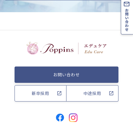
お問い合わせ
新卒採用
中途採用