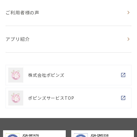
ご利用者様の声
アプリ紹介
株式会社ポピンズ
ポピンズサービスTOP