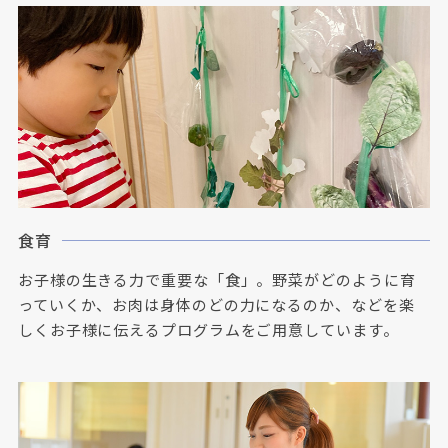
食育
お子様の生きる力で重要な「食」。野菜がどのように育
っていくか、お肉は身体のどの力になるのか、などを楽
しくお子様に伝えるプログラムをご用意しています。