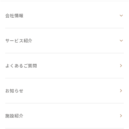
会社情報
サービス紹介
よくあるご質問
お知らせ
施設紹介