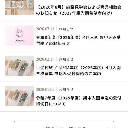
【2026年8月】施設見学会および育児相談会
のお知らせ（2027年度入園希望者向け）
お知らせ
2026.03.11
令和8年度（2026年度）4月入園 お申込み受
付終了のお知らせ
お知らせ
2026.02.17
※受付終了 令和8年度（2026年度）4月入園
三次募集 申込み受付開始のご案内
お知らせ
2026.01.05
令和7年度（2025年度）期中入園申込の受付
締切日について