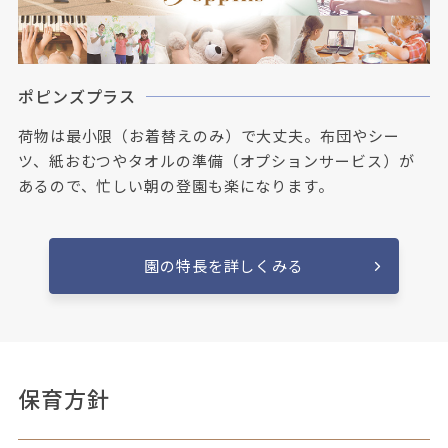
ポピンズプラス
荷物は最小限（お着替えのみ）で大丈夫。布団やシー
ツ、紙おむつやタオルの準備（オプションサービス）が
あるので、忙しい朝の登園も楽になります。
園の特長を詳しくみる
保育方針