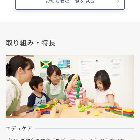
お知らせの一覧を見る
取り組み・特長
エデュケア