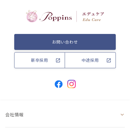
お問い合わせ
新卒採用
中途採用
会社情報