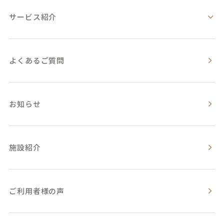
サービス紹介
よくあるご質問
お知らせ
施設紹介
ご利用者様の声