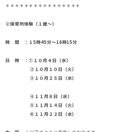
＊＊＊＊＊＊＊＊＊＊＊＊＊＊＊＊
②
保育所体験（１歳～）
時 間 ：１5時45分～16時15分
日 時 ：①１０月４日（水）
②１０月１０日（火）
③１０月２５日（水）
④１１月８日（水）
⑤１１月１４日（火）
⑥１１月２２日（水）