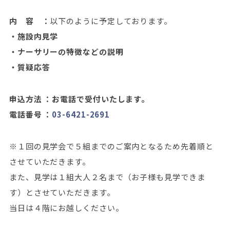
内 容 ：
以下のように予定しております。
・施設内見学
・ナーサリーの特徴などの説明
・質疑応答
申込方法 ：お電話で受付いたします。
電話番号 ：
03-6421-2691
※１回の見学会で５組までのご案内となるため先着順と
させていただきます。
また、見学は１組大人２名まで（お子様も見学できま
す）とさせていただきます。
当日は４階にお越しください。