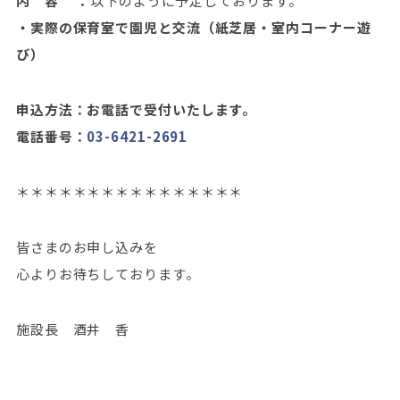
内 容 ：
以下のように予定しております。
・実際の保育室で園児と交流（紙芝居・室内コーナー遊
び）
申込方法：お電話で受付いたします。
電話番号：
03-6421-2691
＊＊＊＊＊＊＊＊＊＊＊＊＊＊＊＊
皆さまのお申し込みを
心よりお待ちしております。
施設長 酒井 香