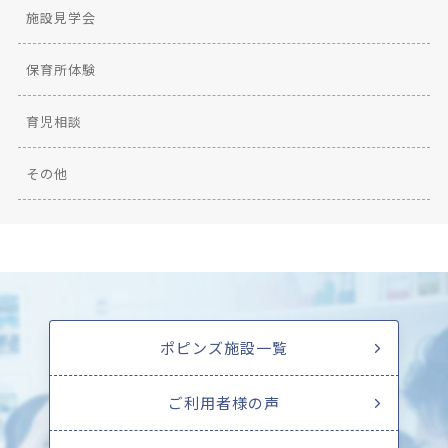
施設見学会
保育所体験
育児相談
その他
ポピンズ施設一覧
ご利用者様の声