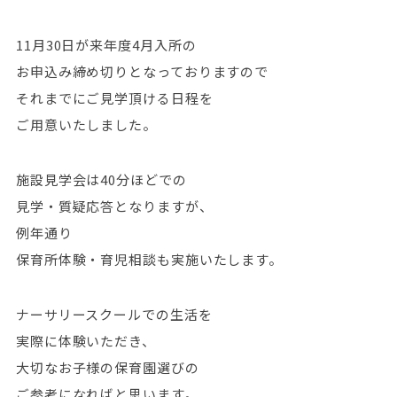
11月30日が来年度4月入所の
お申込み締め切りとなっておりますので
それまでにご見学頂ける日程を
ご用意いたしました。
施設見学会は40分ほどでの
見学・質疑応答となりますが、
例年通り
保育所体験・育児相談も実施いたします。
ナーサリースクールでの生活を
実際に体験いただき、
大切なお子様の保育園選びの
ご参考になればと思います。