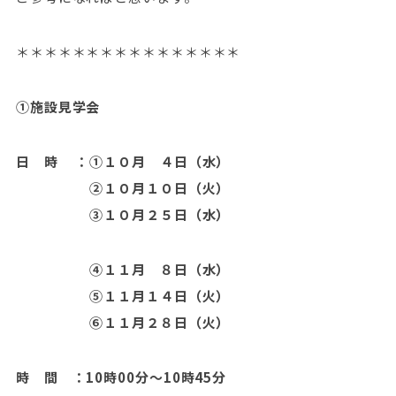
＊＊＊＊＊＊＊＊＊＊＊＊＊＊＊＊
①
施設見学会
日 時 ：①１０月 ４日（水）
②１０月１０日（火）
③１０月２５日（水）
④１１月 ８日（水）
⑤１１月１４日（火）
⑥１１月２８日（火）
時 間 ：10時00分～10時45分