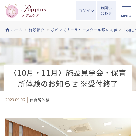
お問い
ログイン
合わせ
MENU
ホーム
施設紹介
ポピンズナーサリースクール都立大学
お知ら
〈10月・11月〉施設見学会・保育
所体験のお知らせ ※受付終了
保育所体験
2023.09.06