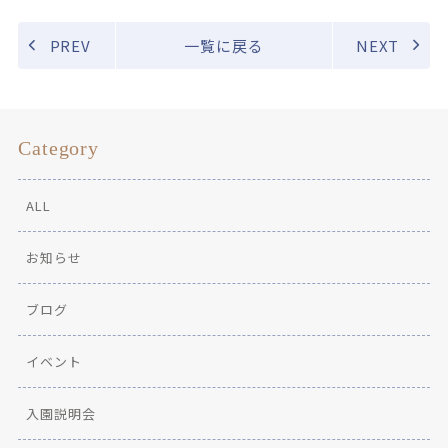
PREV
一覧に戻る
NEXT
Category
ALL
お知らせ
ブログ
イベント
入園説明会