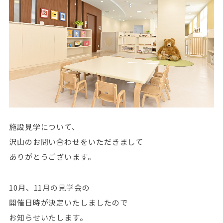
施設見学について、
沢山のお問い合わせをいただきまして
ありがとうございます。
10月、11月の見学会の
開催日時が決定いたしましたので
お知らせいたします。