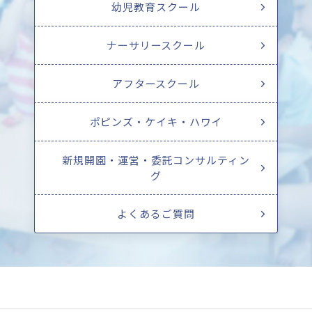
幼児教育スクール
ナーサリースクール
アフタースクール
ポピンズ・ケイキ・ハワイ
新規開園・運営・委託コンサルティン
グ
よくあるご質問