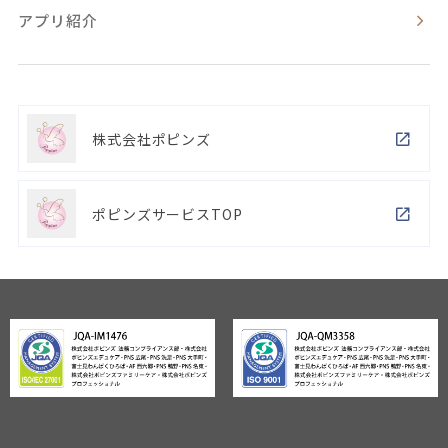
アプリ紹介
株式会社ポピンズ
ポピンズサービスTOP